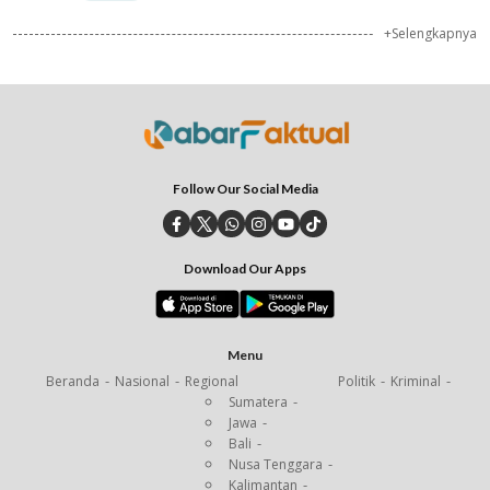
+Selengkapnya
Follow Our Social Media
Download Our Apps
Menu
Beranda
Nasional
Regional
Politik
Kriminal
Sumatera
Jawa
Bali
Nusa Tenggara
Kalimantan