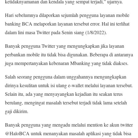
ketidaknyamanan dan kendala yang sempat terjadi,” ujarnya.
Hari sebelumnya dilaporkan sejumlah pengguna layanan mobile
banking BCA melaporkan layanan tersebut error. Hal ini terlihat
dalam lini masa Twitter pada Senin siang (1/8/2022).
Banyak pengguna Twitter yang mengungkapkan jika layanan
perbankan mobile itu tidak bisa digunakan. Beberapa di antaranya
juga mempertanyakan kebenaran Mbanking yang tidak diakses.
Salah seorang pengguna dalam unggahannya mengungkapkan
dirinya kesulitan untuk isi ulang e-wallet melalui layanan tersebut.
Selain itu, ada yang menyayangkan kejadian itu seakan terus
berulang, mengingat masalah tersebut terjadi tidak lama setelah
gaji dikirim.
Banyak pengguna yang mengadu melalui mention ke akun twitter
@HaloBCA untuk menanyakan masalah aplikasi yang tidak bisa