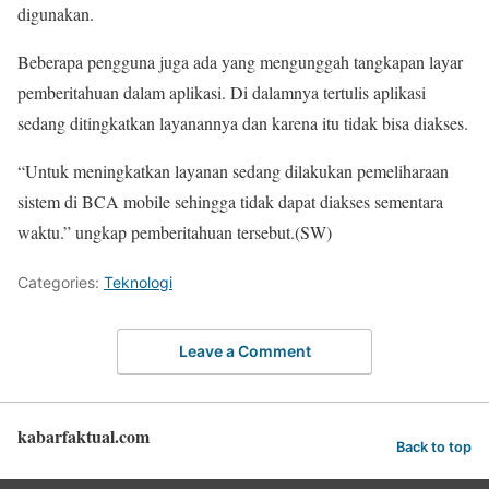
digunakan.
Beberapa pengguna juga ada yang mengunggah tangkapan layar
pemberitahuan dalam aplikasi. Di dalamnya tertulis aplikasi
sedang ditingkatkan layanannya dan karena itu tidak bisa diakses.
“Untuk meningkatkan layanan sedang dilakukan pemeliharaan
sistem di BCA mobile sehingga tidak dapat diakses sementara
waktu.” ungkap pemberitahuan tersebut.(SW)
Categories:
Teknologi
Leave a Comment
kabarfaktual.com
Back to top