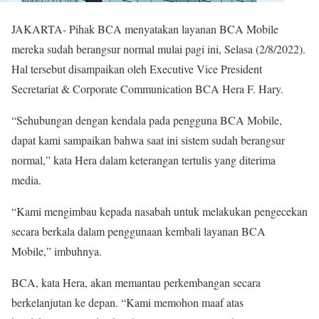
JAKARTA- Pihak BCA menyatakan layanan BCA Mobile
mereka sudah berangsur normal mulai pagi ini, Selasa (2/8/2022).
Hal tersebut disampaikan oleh Executive Vice President
Secretariat & Corporate Communication BCA Hera F. Hary.
“Sehubungan dengan kendala pada pengguna BCA Mobile,
dapat kami sampaikan bahwa saat ini sistem sudah berangsur
normal,” kata Hera dalam keterangan tertulis yang diterima
media.
“Kami mengimbau kepada nasabah untuk melakukan pengecekan
secara berkala dalam penggunaan kembali layanan BCA
Mobile,” imbuhnya.
BCA, kata Hera, akan memantau perkembangan secara
berkelanjutan ke depan. “Kami memohon maaf atas