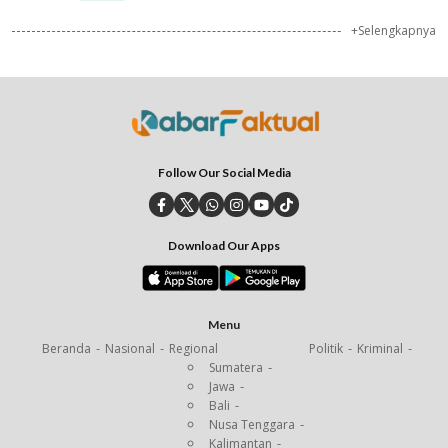
+Selengkapnya
Follow Our Social Media
Download Our Apps
Menu
Beranda
Nasional
Regional
Politik
Kriminal
Sumatera
Jawa
Bali
Nusa Tenggara
Kalimantan