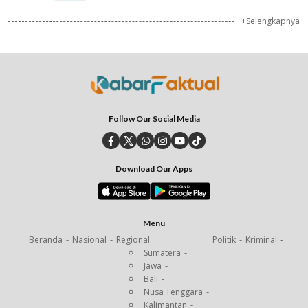
+Selengkapnya
Follow Our Social Media
Download Our Apps
Menu
Beranda
Nasional
Regional
Politik
Kriminal
Sumatera
Jawa
Bali
Nusa Tenggara
Kalimantan