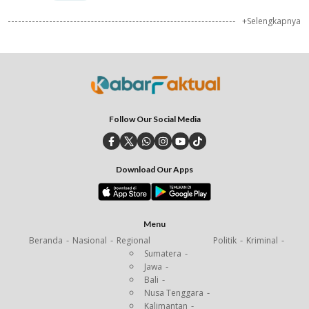
+Selengkapnya
Follow Our Social Media
Download Our Apps
Menu
Beranda
Nasional
Regional
Politik
Kriminal
Sumatera
Jawa
Bali
Nusa Tenggara
Kalimantan