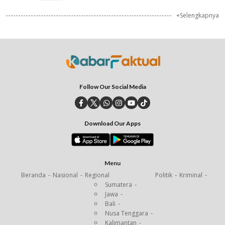
+Selengkapnya
Follow Our Social Media
Download Our Apps
Menu
Beranda
Nasional
Regional
Politik
Kriminal
Sumatera
Jawa
Bali
Nusa Tenggara
Kalimantan