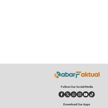
Follow Our Social Media
Download Our Apps