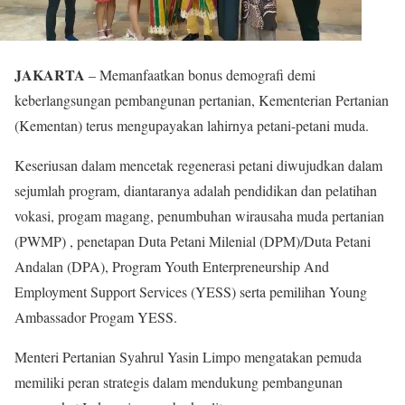
JAKARTA
– Memanfaatkan bonus demografi demi
keberlangsungan pembangunan pertanian, Kementerian Pertanian
(Kementan) terus mengupayakan lahirnya petani-petani muda.
Keseriusan dalam mencetak regenerasi petani diwujudkan dalam
sejumlah program, diantaranya adalah pendidikan dan pelatihan
vokasi, progam magang, penumbuhan wirausaha muda pertanian
(PWMP) , penetapan Duta Petani Milenial (DPM)/Duta Petani
Andalan (DPA), Program Youth Enterpreneurship And
Employment Support Services (YESS) serta pemilihan Young
Ambassador Progam YESS.
Menteri Pertanian Syahrul Yasin Limpo mengatakan pemuda
memiliki peran strategis dalam mendukung pembangunan