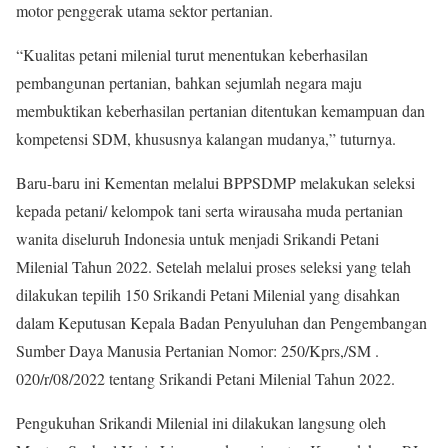
motor penggerak utama sektor pertanian.
“Kualitas petani milenial turut menentukan keberhasilan
pembangunan pertanian, bahkan sejumlah negara maju
membuktikan keberhasilan pertanian ditentukan kemampuan dan
kompetensi SDM, khususnya kalangan mudanya,” tuturnya.
Baru-baru ini Kementan melalui BPPSDMP melakukan seleksi
kepada petani/ kelompok tani serta wirausaha muda pertanian
wanita diseluruh Indonesia untuk menjadi Srikandi Petani
Milenial Tahun 2022. Setelah melalui proses seleksi yang telah
dilakukan tepilih 150 Srikandi Petani Milenial yang disahkan
dalam Keputusan Kepala Badan Penyuluhan dan Pengembangan
Sumber Daya Manusia Pertanian Nomor: 250/Kprs,/SM .
020/r/08/2022 tentang Srikandi Petani Milenial Tahun 2022.
Pengukuhan Srikandi Milenial ini dilakukan langsung oleh