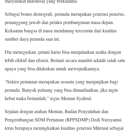
masyarakat Indonesia yang berkualitas.
Sebagai bonus demografi, pemuda merupakan generasi penerus,
penanggung jawab dan pelaku pembangunan masa depan.
Kekuatan bangsa di masa mendatang tercermin dari kualitas
sumber daya pemuda saat ini.
Dia menegaskan, petani harus bisa menjalankan usaha dengan
lebih efektif dan efisien. Bertani secara mandiri adalah salah satu
upaya yang bisa dilakukan untuk mewujudkannya.
“Sektor pertanian merupakan sesuatu yang menjanjikan bagi
pemuda. Banyak peluang yang bisa dimanfaatkan, jika ingin
hebat maka bertanilah,” tegas Mentan Syahrul.
Sejalan dengan arahan Mentan, Badan Penyuluhan dan
Pengembangan SDM Pertanian (BPPSDMP) Dedi Nursyamsi
terus berupaya meningkatkan kualitas generasi Milenial sebagai