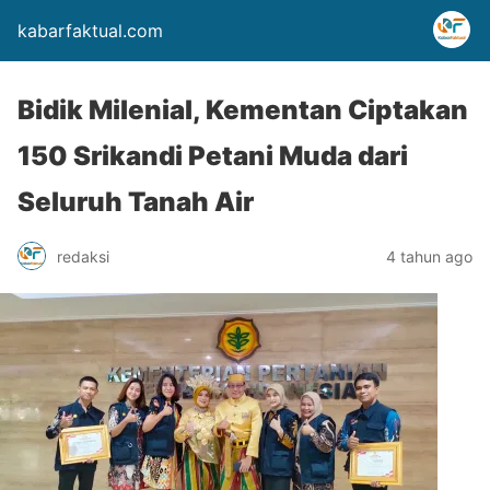
kabarfaktual.com
Bidik Milenial, Kementan Ciptakan
150 Srikandi Petani Muda dari
Seluruh Tanah Air
redaksi
4 tahun ago