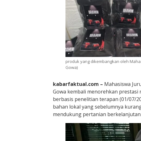
produk yang dikembangkan oleh Maha
Gowa)
kabarfaktual.com –
Mahasiswa Jur
Gowa kembali menorehkan prestasi
berbasis penelitian terapan (01/07/
bahan lokal yang sebelumnya kurang
mendukung pertanian berkelanjutan