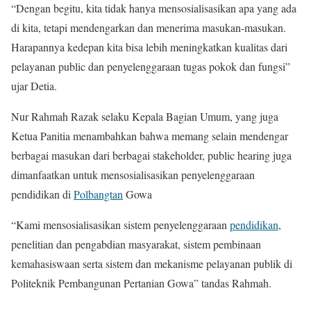
“Dengan begitu, kita tidak hanya mensosialisasikan apa yang ada
di kita, tetapi mendengarkan dan menerima masukan-masukan.
Harapannya kedepan kita bisa lebih meningkatkan kualitas dari
pelayanan public dan penyelenggaraan tugas pokok dan fungsi”
ujar Detia.
Nur Rahmah Razak selaku Kepala Bagian Umum, yang juga
Ketua Panitia menambahkan bahwa memang selain mendengar
berbagai masukan dari berbagai stakeholder, public hearing juga
dimanfaatkan untuk mensosialisasikan penyelenggaraan
pendidikan di
Polbangtan
Gowa
“Kami mensosialisasikan sistem penyelenggaraan
pendidikan
,
penelitian dan pengabdian masyarakat, sistem pembinaan
kemahasiswaan serta sistem dan mekanisme pelayanan publik di
Politeknik Pembangunan Pertanian Gowa” tandas Rahmah.