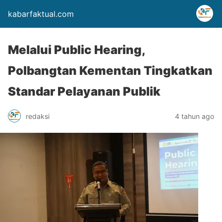
kabarfaktual.com
Melalui Public Hearing,
Polbangtan Kementan Tingkatkan
Standar Pelayanan Publik
redaksi
4 tahun ago