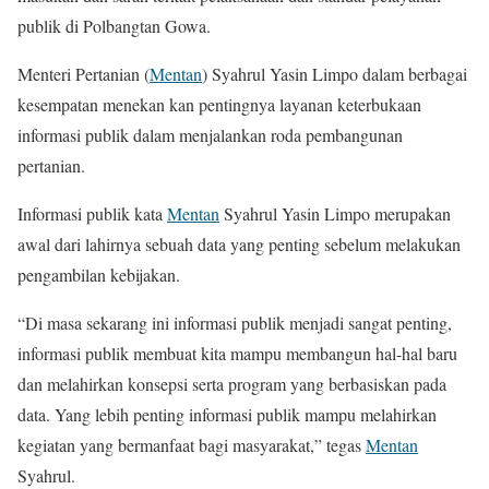
publik di Polbangtan Gowa.
Menteri Pertanian (
Mentan
) Syahrul Yasin Limpo dalam berbagai
kesempatan menekan kan pentingnya layanan keterbukaan
informasi publik dalam menjalankan roda pembangunan
pertanian.
Informasi publik kata
Mentan
Syahrul Yasin Limpo merupakan
awal dari lahirnya sebuah data yang penting sebelum melakukan
pengambilan kebijakan.
“Di masa sekarang ini informasi publik menjadi sangat penting,
informasi publik membuat kita mampu membangun hal-hal baru
dan melahirkan konsepsi serta program yang berbasiskan pada
data. Yang lebih penting informasi publik mampu melahirkan
kegiatan yang bermanfaat bagi masyarakat,” tegas
Mentan
Syahrul.