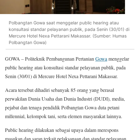
Polbangtan Gowa saat menggelar public hearing atau
konsultasi standar pelayanan publik, pada Senin (30/01) di
Mercure Hotel Nexa Pettarani Makassar. (Sumber: Humas
Polbangtan Gowa)
GOWA – Politeknik Pembangunan Pertanian
Gowa
menggelar
public hearing atau konsultasi standar pelayanan publik, pada
Senin (30/01) di Mercure Hotel Nexa Pettarani Makassar.
Acara tersebut dihadiri sebanyak 85 orang yang berasal
perwakilan Dunia Usaha dan Dunia Industri (DUDI), media,
pejabat dan tenaga pendidik Polbangtan Gowa duta petani
millennial, kelompok tani, serta elemen masyarakat lainnya.
Public hearing dilakukan sebagai upaya dalam merespons
masukan dan saran terkait pelaksanaan dan standar pelayanan