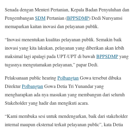
Senada dengan Menteri Pertanian, Kepala Badan Penyuluhan dan
Pengembangan
SDM
Pertanian (
BPPSDMP
) Dedi Nursyamsi
memaparkan kaitan inovasi dan pelayanan publik.
“Inovasi menentukan kualitas pelayanan publik. Semakin baik
inovasi yang kita lakukan, pelayanan yang diberikan akan lebih
maksimal lagi apalagi pada UPT-UPT di bawah
BPPSDMP
yang
tugasnya mengutamakan pelayanan,” papar Dedi.
Pelaksanaan public hearing
Polbangtan
Gowa tersebut dibuka
Direktur
Polbangtan
Gowa Detia Tri Yunandar yang
mengharapkan ada nya masukan yang membangun dari seluruh
Stakeholder yang hadir dan mengikuti acara.
“Kami membuka sesi untuk mendengarkan, baik dari stakeholder
internal maupun eksternal terkait pelayanan public”, kata Detia