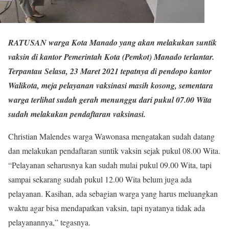
RATUSAN warga Kota Manado yang akan melakukan suntik
vaksin di kantor Pemerintah Kota (Pemkot) Manado terlantar.
Terpantau Selasa, 23 Maret 2021 tepatnya di pendopo kantor
Walikota, meja pelayanan vaksinasi masih kosong, sementara
warga terlihat sudah gerah menunggu dari pukul 07.00 Wita
sudah melakukan pendaftaran vaksinasi.
Christian Malendes warga Wawonasa mengatakan sudah datang
dan melakukan pendaftaran suntik vaksin sejak pukul 08.00 Wita.
“Pelayanan seharusnya kan sudah mulai pukul 09.00 Wita, tapi
sampai sekarang sudah pukul 12.00 Wita belum juga ada
pelayanan. Kasihan, ada sebagian warga yang harus meluangkan
waktu agar bisa mendapatkan vaksin, tapi nyatanya tidak ada
pelayanannya,” tegasnya.