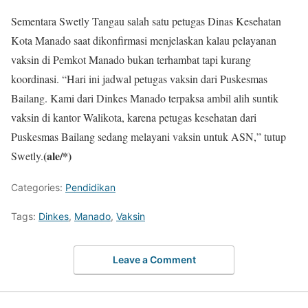
Sementara Swetly Tangau salah satu petugas Dinas Kesehatan
Kota Manado saat dikonfirmasi menjelaskan kalau pelayanan
vaksin di Pemkot Manado bukan terhambat tapi kurang
koordinasi. “Hari ini jadwal petugas vaksin dari Puskesmas
Bailang. Kami dari Dinkes Manado terpaksa ambil alih suntik
vaksin di kantor Walikota, karena petugas kesehatan dari
Puskesmas Bailang sedang melayani vaksin untuk ASN,” tutup
(ale/*)
Swetly.
Categories:
Pendidikan
Tags:
Dinkes
,
Manado
,
Vaksin
Leave a Comment