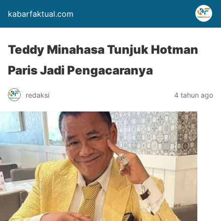
kabarfaktual.com
Teddy Minahasa Tunjuk Hotman
Paris Jadi Pengacaranya
redaksi
4 tahun ago