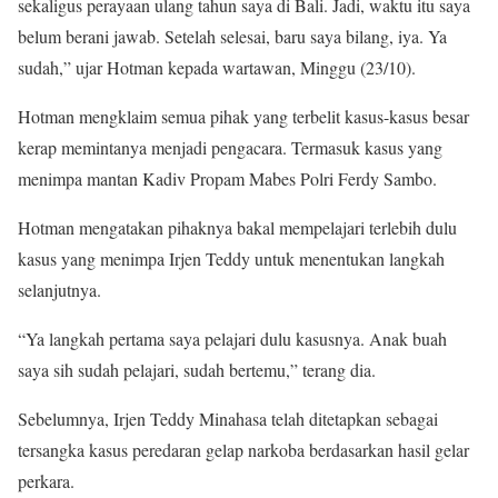
sekaligus perayaan ulang tahun saya di Bali. Jadi, waktu itu saya
belum berani jawab. Setelah selesai, baru saya bilang, iya. Ya
sudah,” ujar Hotman kepada wartawan, Minggu (23/10).
Hotman mengklaim semua pihak yang terbelit kasus-kasus besar
kerap memintanya menjadi pengacara. Termasuk kasus yang
menimpa mantan Kadiv Propam Mabes Polri Ferdy Sambo.
Hotman mengatakan pihaknya bakal mempelajari terlebih dulu
kasus yang menimpa Irjen Teddy untuk menentukan langkah
selanjutnya.
“Ya langkah pertama saya pelajari dulu kasusnya. Anak buah
saya sih sudah pelajari, sudah bertemu,” terang dia.
Sebelumnya, Irjen Teddy Minahasa telah ditetapkan sebagai
tersangka kasus peredaran gelap narkoba berdasarkan hasil gelar
perkara.