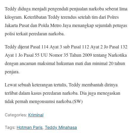
Teddy diduga menjadi pengendali penjualan narkoba seberat lima
kilogram. Keterlibatan Teddy terendus setelah tim dari Polres
Jakarta Pusat dan Polda Metro Jaya menangkap sejumlah petugas
polisi terkait peredaran narkoba.
Teddy dijerat Pasal 114 Ayat 3 sub Pasal 112 Ayat 2 Jo Pasal 132
Ayat 1 Jo Pasal 55 UU Nomor 35 Tahun 2009 tentang Narkotika
dengan ancaman maksimal hukuman mati dan minimal 20 tahun
penjara.
Lewat sebuah keterangan tertulis, Teddy membantah dirinya
terlibat dalam kasus peredaran narkoba. Dia juga menegaskan
tidak pernah mengonsumsi narkoba.(SW)
Categories:
Kriminal
Tags:
Hotman Paris
,
Teddy Minahasa