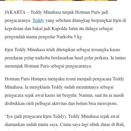
JAKARTA – Teddy Minahasa tunjuk Hotman Paris jadi
pengacaranya.
Teddy
yang sebelum ditangkap berpangkat Irjen di
kepolisian dan bakal jadi Kapolda Jatim itu diduga sebagai
pengendali utama pengedar Narkoba 5 kg.
Irjen Teddy Minahasa telah ditetapkan sebagai tersangka kasus
peredaran gelap narkoba berdasarkan hasil gelar perkara. Ia lantas
menunjuk Hotman Paris sebagai pengacaranya.
Hotman Paris Hutapea mengaku resmi menjadi pengacara Teddy
Minahasa. Ia mengklaim Teddy sudah memintanya sebagai
pengacara sejak awal kasus ini bergulir. Namun, saat itu ia masih
disibukkan oleh pelbagai aktivitas dan belum bisa merespons.
“Iya (jadi pengacara Irjen Teddy). Teddy Minahasa sejak awal
diamankan sudah minta saya. Cuma saya lagi sibuk dinas di Bali,