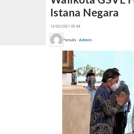
Istana Negara
12/02/2021 05:44
Penulis :
Admin