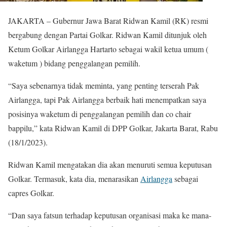
JAKARTA – Gubernur Jawa Barat Ridwan Kamil (RK) resmi
bergabung dengan Partai Golkar. Ridwan Kamil ditunjuk oleh
Ketum Golkar Airlangga Hartarto sebagai wakil ketua umum (
waketum ) bidang penggalangan pemilih.
“Saya sebenarnya tidak meminta, yang penting terserah Pak
Airlangga, tapi Pak Airlangga berbaik hati menempatkan saya
posisinya waketum di penggalangan pemilih dan co chair
bappilu,” kata Ridwan Kamil di DPP Golkar, Jakarta Barat, Rabu
(18/1/2023).
Ridwan Kamil mengatakan dia akan menuruti semua keputusan
Golkar. Termasuk, kata dia, menarasikan
Airlangga
sebagai
capres Golkar.
“Dan saya fatsun terhadap keputusan organisasi maka ke mana-