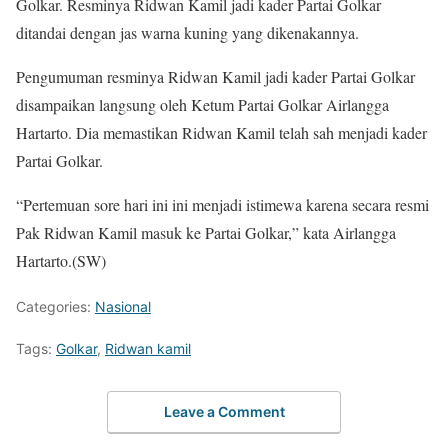
Golkar. Resminya Ridwan Kamil jadi kader Partai Golkar
ditandai dengan jas warna kuning yang dikenakannya.
Pengumuman resminya Ridwan Kamil jadi kader Partai Golkar
disampaikan langsung oleh Ketum Partai Golkar Airlangga
Hartarto. Dia memastikan Ridwan Kamil telah sah menjadi kader
Partai Golkar.
“Pertemuan sore hari ini ini menjadi istimewa karena secara resmi
Pak Ridwan Kamil masuk ke Partai Golkar,” kata Airlangga
Hartarto.(SW)
Categories:
Nasional
Tags:
Golkar
,
Ridwan kamil
Leave a Comment