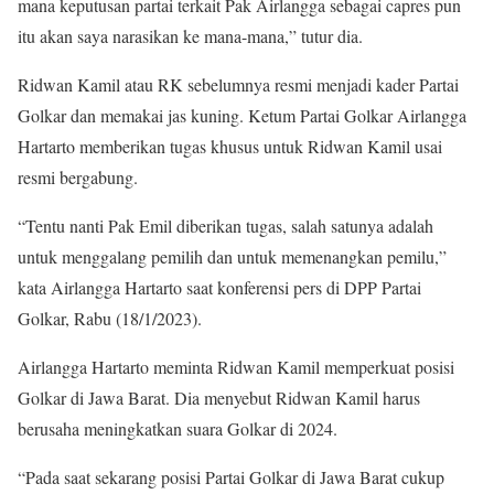
mana keputusan partai terkait Pak Airlangga sebagai capres pun
itu akan saya narasikan ke mana-mana,” tutur dia.
Ridwan Kamil atau RK sebelumnya resmi menjadi kader Partai
Golkar dan memakai jas kuning. Ketum Partai Golkar Airlangga
Hartarto memberikan tugas khusus untuk Ridwan Kamil usai
resmi bergabung.
“Tentu nanti Pak Emil diberikan tugas, salah satunya adalah
untuk menggalang pemilih dan untuk memenangkan pemilu,”
kata Airlangga Hartarto saat konferensi pers di DPP Partai
Golkar, Rabu (18/1/2023).
Airlangga Hartarto meminta Ridwan Kamil memperkuat posisi
Golkar di Jawa Barat. Dia menyebut Ridwan Kamil harus
berusaha meningkatkan suara Golkar di 2024.
“Pada saat sekarang posisi Partai Golkar di Jawa Barat cukup