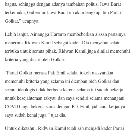
bagus, sehingga dengan adanya tambahan politisi Jawa Barat
terkemuka, Gubernur Jawa Barat ini akan lengkapi tim Partai
Golkar,” ucapnya.
Lebih lanjut, Airlangga Hartarto membeberkan alasan partainya
menerima Ridwan Kamil sebagai kader. Dia menyebut selain
terbuka untuk semua pihak, Ridwan Kamil juga dinilai memenuhi
kriteria yang dicari oleh Golkar.
“Partai Golkar merasa Pak Emil selaku tokoh masyarakat
memenuhi kriteria yang selama ini diemban oleh Golkar dan
secara ideologis tidak berbeda karena selama ini sudah bekerja
untuk kesejahteraan rakyat, dan saya sendiri selama menangani
COVID juga bekerja sama dengan Pak Emil, jadi cara kerjanya
saya sudah kenal juga,” ujar dia.
Untuk diketahui, Ridwan Kamil telah sah menjadi kader Partai