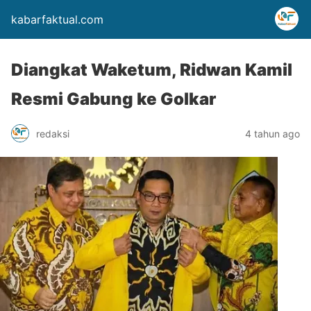
kabarfaktual.com
Diangkat Waketum, Ridwan Kamil
Resmi Gabung ke Golkar
redaksi
4 tahun ago