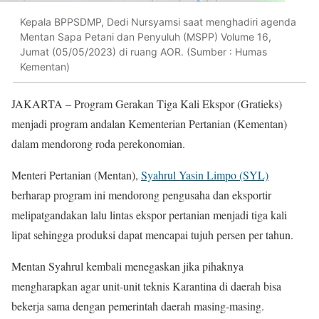
Kepala BPPSDMP, Dedi Nursyamsi saat menghadiri agenda
Mentan Sapa Petani dan Penyuluh (MSPP) Volume 16,
Jumat (05/05/2023) di ruang AOR. (Sumber : Humas
Kementan)
JAKARTA – Program Gerakan Tiga Kali Ekspor (Gratieks)
menjadi program andalan Kementerian Pertanian (Kementan)
dalam mendorong roda perekonomian.
Menteri Pertanian (Mentan),
Syahrul Yasin Limpo (SYL)
berharap program ini mendorong pengusaha dan eksportir
melipatgandakan lalu lintas ekspor pertanian menjadi tiga kali
lipat sehingga produksi dapat mencapai tujuh persen per tahun.
Mentan Syahrul kembali menegaskan jika pihaknya
mengharapkan agar unit-unit teknis Karantina di daerah bisa
bekerja sama dengan pemerintah daerah masing-masing.