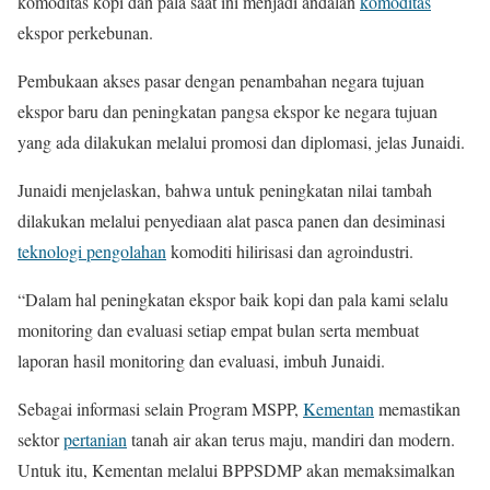
komoditas kopi dan pala saat ini menjadi andalan
komoditas
ekspor perkebunan.
Pembukaan akses pasar dengan penambahan negara tujuan
ekspor baru dan peningkatan pangsa ekspor ke negara tujuan
yang ada dilakukan melalui promosi dan diplomasi, jelas Junaidi.
Junaidi menjelaskan, bahwa untuk peningkatan nilai tambah
dilakukan melalui penyediaan alat pasca panen dan desiminasi
teknologi pengolahan
komoditi hilirisasi dan agroindustri.
“Dalam hal peningkatan ekspor baik kopi dan pala kami selalu
monitoring dan evaluasi setiap empat bulan serta membuat
laporan hasil monitoring dan evaluasi, imbuh Junaidi.
Sebagai informasi selain Program MSPP,
Kementan
memastikan
sektor
pertanian
tanah air akan terus maju, mandiri dan modern.
Untuk itu, Kementan melalui BPPSDMP akan memaksimalkan