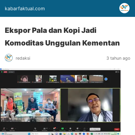
kabarfaktual.com
Ekspor Pala dan Kopi Jadi
Komoditas Unggulan Kementan
redaksi
3 tahun ago