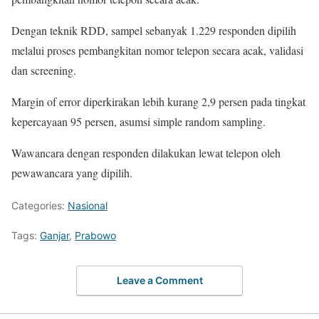
Dengan teknik RDD, sampel sebanyak 1.229 responden dipilih
melalui proses pembangkitan nomor telepon secara acak, validasi
dan screening.
Margin of error diperkirakan lebih kurang 2,9 persen pada tingkat
kepercayaan 95 persen, asumsi simple random sampling.
Wawancara dengan responden dilakukan lewat telepon oleh
pewawancara yang dipilih.
Categories:
Nasional
Tags:
Ganjar
,
Prabowo
Leave a Comment