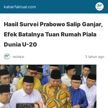
kabarfaktual.com
Hasil Survei Prabowo Salip Ganjar,
Efek Batalnya Tuan Rumah Piala
Dunia U-20
redaksi
3 tahun ago