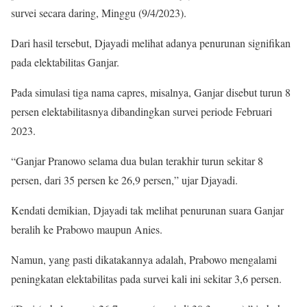
survei secara daring, Minggu (9/4/2023).
Dari hasil tersebut, Djayadi melihat adanya penurunan signifikan
pada elektabilitas Ganjar.
Pada simulasi tiga nama capres, misalnya, Ganjar disebut turun 8
persen elektabilitasnya dibandingkan survei periode Februari
2023.
“Ganjar Pranowo selama dua bulan terakhir turun sekitar 8
persen, dari 35 persen ke 26,9 persen,” ujar Djayadi.
Kendati demikian, Djayadi tak melihat penurunan suara Ganjar
beralih ke Prabowo maupun Anies.
Namun, yang pasti dikatakannya adalah, Prabowo mengalami
peningkatan elektabilitas pada survei kali ini sekitar 3,6 persen.