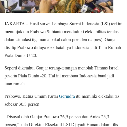
JAKARTA – Hasil survei Lembaga Survei Indonesia (LSI) terkini
menunjukkan Prabowo Subianto menduduki elektabilitas teratas
dalam simulasi tiga nama bakal calon presiden (capres). Ganjar
disalip Prabowo diduga efek batalnya Indonesia jadi Tuan Rumah
Piala Dunia U-20.
Seperti diketahui Ganjar terang-terangan menolak Timnas Israel
peserta Piala Dunia -20. Hal ini membuat Indonesia batal jadi
tuan rumah.
Prabowo, Ketua Umum Partai
Gerindra
itu memiliki elektabilitas
sebesar 30,3 persen.
“Disusul oleh Ganjar Pranowo 26,9 persen dan Anies 25,3
persen,” kata Direktur Eksekutif LSI Djayadi Hanan dalam rilis