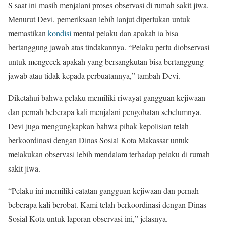
S saat ini masih menjalani proses observasi di rumah sakit jiwa.
Menurut Devi, pemeriksaan lebih lanjut diperlukan untuk
memastikan
kondisi
mental pelaku dan apakah ia bisa
bertanggung jawab atas tindakannya. “Pelaku perlu diobservasi
untuk mengecek apakah yang bersangkutan bisa bertanggung
jawab atau tidak kepada perbuatannya,” tambah Devi.
Diketahui bahwa pelaku memiliki riwayat gangguan kejiwaan
dan pernah beberapa kali menjalani pengobatan sebelumnya.
Devi juga mengungkapkan bahwa pihak kepolisian telah
berkoordinasi dengan Dinas Sosial Kota Makassar untuk
melakukan observasi lebih mendalam terhadap pelaku di rumah
sakit jiwa.
“Pelaku ini memiliki catatan gangguan kejiwaan dan pernah
beberapa kali berobat. Kami telah berkoordinasi dengan Dinas
Sosial Kota untuk laporan observasi ini,” jelasnya.