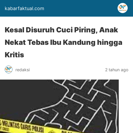
kabarfaktual.com
Kesal Disuruh Cuci Piring, Anak
Nekat Tebas Ibu Kandung hingga
Kritis
redaksi
2 tahun ago