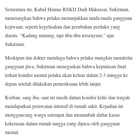
Sementara itu, Kabid Humas RSKD Dadi Makassar, Sukirman,
menerangkan bahwa pelaku menunjukkan tanda-tanda gangguan
kejiwaan, seperti kegelisahan dan perubahan perilaku yang
drastis. “Kadang murung, tapi tiba-tiba tersenyum,” ujar
Sukirman.
Meskipun tim dokter menduga bahwa pelaku mungkin menderita
gangguan jiwa, Sukirman menegaskan bahwa keputusan final
terkait kondisi mental pelaku akan keluar dalam 2-3 minggu ke
depan setelah dilakukan pemeriksaan lebih lanjut.
Korban, sang ibu, saat ini masih dalam kondisi kritis dan tengah
mendapatkan perawatan intensif di rumah sakit. Kejadian ini
mengguncang warga setempat dan menambah daftar kasus
kekerasan dalam rumah tangga yang dipicu oleh gangguan
mental.