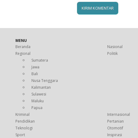
MENU
Beranda
Nasional
Regional
Politik
Sumatera
Jawa
Bali
Nusa Tenggara
Kalimantan
Sulawesi
Maluku
Papua
Kriminal
Internasional
Pendidikan
Pertanian
Teknologi
Otomotif
Sport
Inspirasi