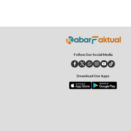
Follow Our Social Media
Download Our Apps