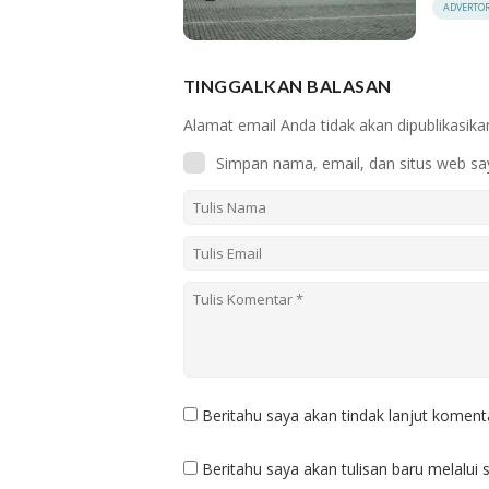
ADVERTOR
TINGGALKAN BALASAN
Alamat email Anda tidak akan dipublikasika
Simpan nama, email, dan situs web sa
Beritahu saya akan tindak lanjut komenta
Beritahu saya akan tulisan baru melalui s