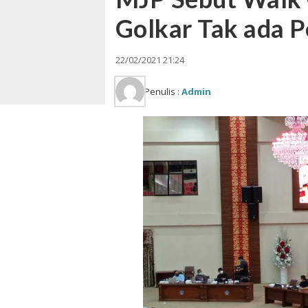
Golkar Tak ada 
22/02/2021 21:24
Penulis :
Admin