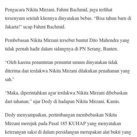
Pengacara Nikita Mirzani, Fahmi Bachmid, juga terlihat
tersenyum setelah kliennya dinyatakan bebas. “Bisa tahun baru di
Jakarta!” ucap Fahmi Bachmid.
Pembebasan Nikita Mirzani tersebut buntut Dito Mahendra yang
tidak pernah hadir dalam sidangnya di PN Serang, Banten.
“Oleh karena penuntutan penuntut umum dinyatakan tidak
diterima dan terdakwa Nikita Mirzani dilakukan penahanan yang
sah.”
“Maka, diperintahkan agar terdakwa Nikita Mirzani dibebaskan
dari tahanan,” ujar Dedy di hadapan Nikita Mirzani, Kamis.
Dedy menyampaikan, pertimbangan membebaskan Nikita
Mirzani merujuk pada Pasal 185 KUHAP yang menyatakan
keterangan saksi di dalam persidangan merupakan alat bukti yang