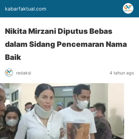
kabarfaktual.com
Nikita Mirzani Diputus Bebas
dalam Sidang Pencemaran Nama
Baik
redaksi
4 tahun ago