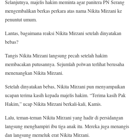
Selanjutnya, majelis hakim meminta agar panitera PN Serang
mengembalikan berkas perkara atas nama Nikita Mirzani ke
penuntut umum.
Lantas, bagaimana reaksi Nikita Mirzani setelah dinyatakan
bebas?
Tangis Nikita Mirzani langsung pecah setelah hakim
membacakan putusannya. Sejumlah polwan terlihat berusaha
menenangkan Nikita Mirzani.
Setelah dinyatakan bebas, Nikita Mirzani pun menyampaikan
ucapan terima kasih kepada majelis hakim. “Terima kasih Pak
Hakim,” ucap Nikita Mirzani berkali-kali, Kamis.
Lalu, teman-teman Nikita Mirzani yang hadir di persidangan
langsung menghampiri ibu tiga anak itu. Mereka juga menangis
dan langsung memeluk erat Nikita Mirzani.