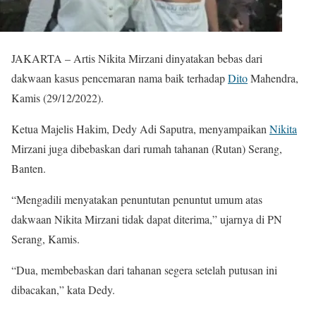
JAKARTA – Artis Nikita Mirzani dinyatakan bebas dari
dakwaan kasus pencemaran nama baik terhadap
Dito
Mahendra,
Kamis (29/12/2022).
Ketua Majelis Hakim, Dedy Adi Saputra, menyampaikan
Nikita
Mirzani juga dibebaskan dari rumah tahanan (Rutan) Serang,
Banten.
“Mengadili menyatakan penuntutan penuntut umum atas
dakwaan Nikita Mirzani tidak dapat diterima,” ujarnya di PN
Serang, Kamis.
“Dua, membebaskan dari tahanan segera setelah putusan ini
dibacakan,” kata Dedy.