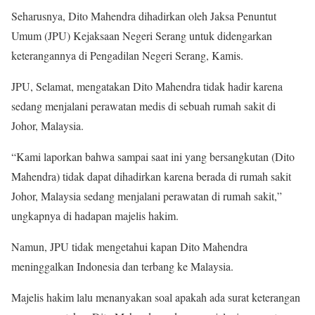
Seharusnya, Dito Mahendra dihadirkan oleh Jaksa Penuntut
Umum (JPU) Kejaksaan Negeri Serang untuk didengarkan
keterangannya di Pengadilan Negeri Serang, Kamis.
JPU, Selamat, mengatakan Dito Mahendra tidak hadir karena
sedang menjalani perawatan medis di sebuah rumah sakit di
Johor, Malaysia.
“Kami laporkan bahwa sampai saat ini yang bersangkutan (Dito
Mahendra) tidak dapat dihadirkan karena berada di rumah sakit
Johor, Malaysia sedang menjalani perawatan di rumah sakit,”
ungkapnya di hadapan majelis hakim.
Namun, JPU tidak mengetahui kapan Dito Mahendra
meninggalkan Indonesia dan terbang ke Malaysia.
Majelis hakim lalu menanyakan soal apakah ada surat keterangan