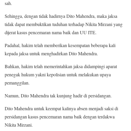
sah.
Sehingga, dengan tidak hadirnya Dito Mahendra, maka jaksa
tidak dapat membuktikan tuduhan terhadap Nikita Mirzani yang
dijerat kasus pencemaran nama baik dan UU ITE.
Padahal, hakim telah memberikan kesempatan beberapa kali
kepada jaksa untuk menghadirkan Dito Mahendra.
Bahkan, hakim telah memerintahkan jaksa didampingi aparat
penegak hukum yakni kepolisian untuk melakukan upaya
pemanggilan.
Namun, Dito Mahendra tak kunjung hadir di persidangan.
Dito Mahendra untuk keempat kalinya absen menjadi saksi di
persidangan kasus pencemaran nama baik dengan terdakwa
Nikita Mirzani.