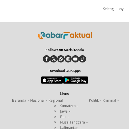
+Selengkapnya
Follow Our Social Media
Download Our Apps
Menu
Beranda
Nasional
Regional
Politik
Kriminal
Sumatera
Jawa
Bali
Nusa Tenggara
Kalimantan