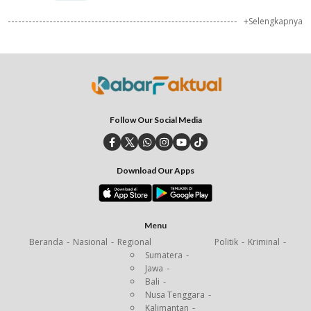
+Selengkapnya
Follow Our Social Media
Download Our Apps
Menu
Beranda
Nasional
Regional
Politik
Kriminal
Sumatera
Jawa
Bali
Nusa Tenggara
Kalimantan