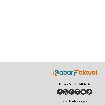
Follow Our Social Media
Download Our Apps