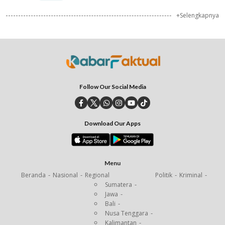
+Selengkapnya
Follow Our Social Media
Download Our Apps
Menu
Beranda
Nasional
Regional
Politik
Kriminal
Sumatera
Jawa
Bali
Nusa Tenggara
Kalimantan