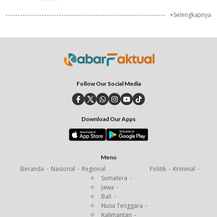
+Selengkapnya
Follow Our Social Media
Download Our Apps
Menu
Beranda
Nasional
Regional
Politik
Kriminal
Sumatera
Jawa
Bali
Nusa Tenggara
Kalimantan