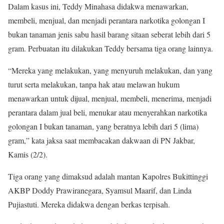
Dalam kasus ini, Teddy Minahasa didakwa menawarkan,
membeli, menjual, dan menjadi perantara narkotika golongan I
bukan tanaman jenis sabu hasil barang sitaan seberat lebih dari 5
gram. Perbuatan itu dilakukan Teddy bersama tiga orang lainnya.
“Mereka yang melakukan, yang menyuruh melakukan, dan yang
turut serta melakukan, tanpa hak atau melawan hukum
menawarkan untuk dijual, menjual, membeli, menerima, menjadi
perantara dalam jual beli, menukar atau menyerahkan narkotika
golongan I bukan tanaman, yang beratnya lebih dari 5 (lima)
gram,” kata jaksa saat membacakan dakwaan di PN Jakbar,
Kamis (2/2).
Tiga orang yang dimaksud adalah mantan Kapolres Bukittinggi
AKBP Doddy Prawiranegara, Syamsul Maarif, dan Linda
Pujiastuti. Mereka didakwa dengan berkas terpisah.