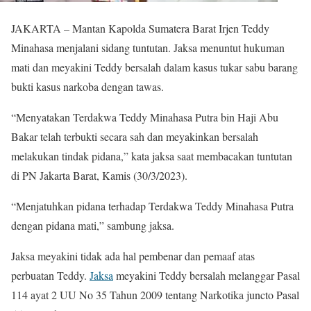
JAKARTA – Mantan Kapolda Sumatera Barat Irjen Teddy
Minahasa menjalani sidang tuntutan. Jaksa menuntut hukuman
mati dan meyakini Teddy bersalah dalam kasus tukar sabu barang
bukti kasus narkoba dengan tawas.
“Menyatakan Terdakwa Teddy Minahasa Putra bin Haji Abu
Bakar telah terbukti secara sah dan meyakinkan bersalah
melakukan tindak pidana,” kata jaksa saat membacakan tuntutan
di PN Jakarta Barat, Kamis (30/3/2023).
“Menjatuhkan pidana terhadap Terdakwa Teddy Minahasa Putra
dengan pidana mati,” sambung jaksa.
Jaksa meyakini tidak ada hal pembenar dan pemaaf atas
perbuatan Teddy.
Jaksa
meyakini Teddy bersalah melanggar Pasal
114 ayat 2 UU No 35 Tahun 2009 tentang Narkotika juncto Pasal