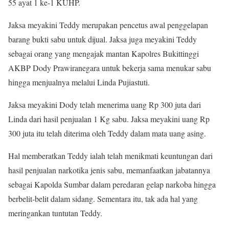
55 ayat 1 ke-1 KUHP.
Jaksa meyakini Teddy merupakan pencetus awal penggelapan
barang bukti sabu untuk dijual. Jaksa juga meyakini Teddy
sebagai orang yang mengajak mantan Kapolres Bukittinggi
AKBP Dody Prawiranegara untuk bekerja sama menukar sabu
hingga menjualnya melalui Linda Pujiastuti.
Jaksa meyakini Dody telah menerima uang Rp 300 juta dari
Linda dari hasil penjualan 1 Kg sabu. Jaksa meyakini uang Rp
300 juta itu telah diterima oleh Teddy dalam mata uang asing.
Hal memberatkan Teddy ialah telah menikmati keuntungan dari
hasil penjualan narkotika jenis sabu, memanfaatkan jabatannya
sebagai Kapolda Sumbar dalam peredaran gelap narkoba hingga
berbelit-belit dalam sidang. Sementara itu, tak ada hal yang
meringankan tuntutan Teddy.