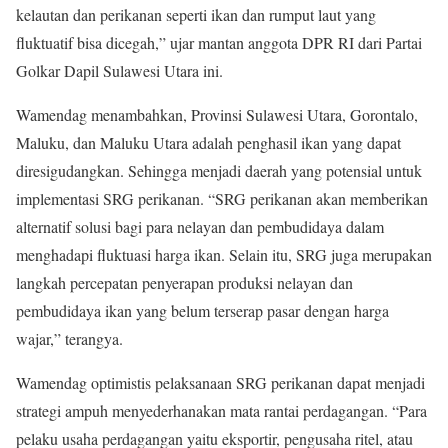
kelautan dan perikanan seperti ikan dan rumput laut yang
fluktuatif bisa dicegah,” ujar mantan anggota DPR RI dari Partai
Golkar Dapil Sulawesi Utara ini.
Wamendag menambahkan, Provinsi Sulawesi Utara, Gorontalo,
Maluku, dan Maluku Utara adalah penghasil ikan yang dapat
diresigudangkan. Sehingga menjadi daerah yang potensial untuk
implementasi SRG perikanan. “SRG perikanan akan memberikan
alternatif solusi bagi para nelayan dan pembudidaya dalam
menghadapi fluktuasi harga ikan. Selain itu, SRG juga merupakan
langkah percepatan penyerapan produksi nelayan dan
pembudidaya ikan yang belum terserap pasar dengan harga
wajar,” terangya.
Wamendag optimistis pelaksanaan SRG perikanan dapat menjadi
strategi ampuh menyederhanakan mata rantai perdagangan. “Para
pelaku usaha perdagangan yaitu eksportir, pengusaha ritel, atau