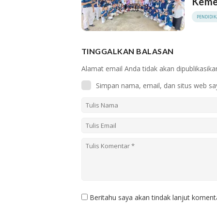
Kemen
PENDIDI
TINGGALKAN BALASAN
Alamat email Anda tidak akan dipublikasika
Simpan nama, email, dan situs web sa
Beritahu saya akan tindak lanjut komenta