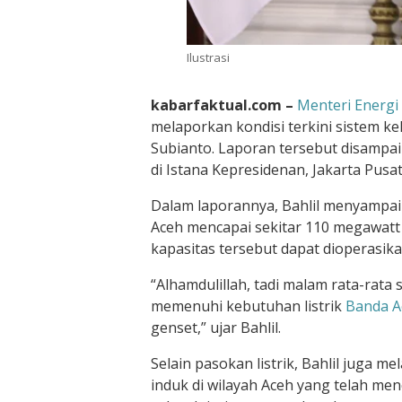
Ilustrasi
kabarfaktual.com –
Menteri Energi
melaporkan kondisi terkini sistem ke
Subianto. Laporan tersebut disampai
di Istana Kepresidenan, Jakarta Pusat
Dalam laporannya, Bahlil menyampaik
Aceh mencapai sekitar 110 megawatt
kapasitas tersebut dapat dioperasika
“Alhamdulillah, tadi malam rata-rata
memenuhi kebutuhan listrik
Banda A
genset,” ujar Bahlil.
Selain pasokan listrik, Bahlil juga
induk di wilayah Aceh yang telah men