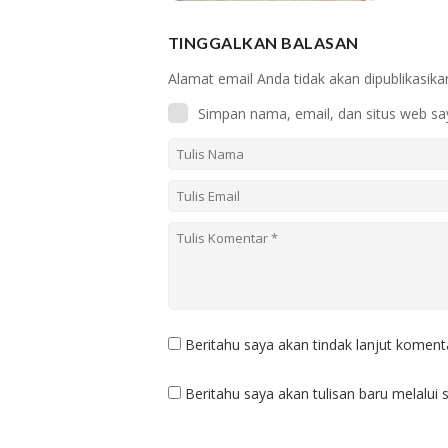
TINGGALKAN BALASAN
Alamat email Anda tidak akan dipublikasika
Simpan nama, email, dan situs web sa
Beritahu saya akan tindak lanjut komenta
Beritahu saya akan tulisan baru melalui s