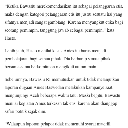
“Ketika Bawaslu merekomendasikan itu sebagai pelanggaran etis,
maka dengan kategori pelanggaran etis itu justru sesuatu hal yang
sifatnya menjadi sangat gamblang. Karena menyangkut etika bagi
seorang pemimpin, tanggung jawab sebagai pemimpin,” kata
Hasto.
Lebih jauh, Hasto menilai kasus Anies itu harus menjadi
pembelajaran bagi semua pihak. Dia berharap semua pihak
bersama-sama berkomitmen mengikuti aturan main.
Sebelumnya, Bawaslu RI memutuskan untuk tidak melanjutkan
laporan dugaan Anies Baswedan melakukan kampanye saat
mengunjungi Aceh beberapa waktu lalu. Meski begitu, Bawaslu
menilai kegiatan Anies terkesan tak etis, karena akan dianggap
safari politik sejak dini.
“Walaupun laporan pelapor tidak memenuhi syarat materiil,