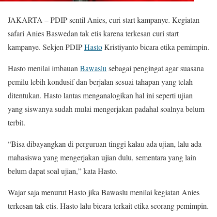
JAKARTA – PDIP sentil Anies, curi start kampanye. Kegiatan
safari Anies Baswedan tak etis karena terkesan curi start
kampanye. Sekjen PDIP
Hasto
Kristiyanto bicara etika pemimpin.
Hasto menilai imbauan
Bawaslu
sebagai pengingat agar suasana
pemilu lebih kondusif dan berjalan sesuai tahapan yang telah
ditentukan. Hasto lantas menganalogikan hal ini seperti ujian
yang siswanya sudah mulai mengerjakan padahal soalnya belum
terbit.
“Bisa dibayangkan di perguruan tinggi kalau ada ujian, lalu ada
mahasiswa yang mengerjakan ujian dulu, sementara yang lain
belum dapat soal ujian,” kata Hasto.
Wajar saja menurut Hasto jika Bawaslu menilai kegiatan Anies
terkesan tak etis. Hasto lalu bicara terkait etika seorang pemimpin.