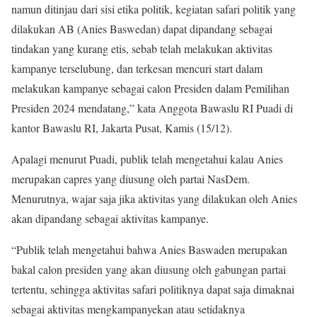
namun ditinjau dari sisi etika politik, kegiatan safari politik yang
dilakukan AB (Anies Baswedan) dapat dipandang sebagai
tindakan yang kurang etis, sebab telah melakukan aktivitas
kampanye terselubung, dan terkesan mencuri start dalam
melakukan kampanye sebagai calon Presiden dalam Pemilihan
Presiden 2024 mendatang,” kata Anggota Bawaslu RI Puadi di
kantor Bawaslu RI, Jakarta Pusat, Kamis (15/12).
Apalagi menurut Puadi, publik telah mengetahui kalau Anies
merupakan capres yang diusung oleh partai NasDem.
Menurutnya, wajar saja jika aktivitas yang dilakukan oleh Anies
akan dipandang sebagai aktivitas kampanye.
“Publik telah mengetahui bahwa Anies Baswaden merupakan
bakal calon presiden yang akan diusung oleh gabungan partai
tertentu, sehingga aktivitas safari politiknya dapat saja dimaknai
sebagai aktivitas mengkampanyekan atau setidaknya