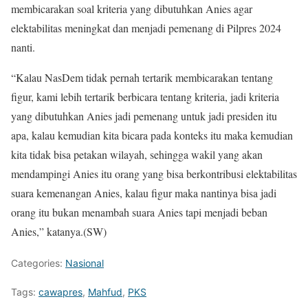
membicarakan soal kriteria yang dibutuhkan Anies agar
elektabilitas meningkat dan menjadi pemenang di Pilpres 2024
nanti.
“Kalau NasDem tidak pernah tertarik membicarakan tentang
figur, kami lebih tertarik berbicara tentang kriteria, jadi kriteria
yang dibutuhkan Anies jadi pemenang untuk jadi presiden itu
apa, kalau kemudian kita bicara pada konteks itu maka kemudian
kita tidak bisa petakan wilayah, sehingga wakil yang akan
mendampingi Anies itu orang yang bisa berkontribusi elektabilitas
suara kemenangan Anies, kalau figur maka nantinya bisa jadi
orang itu bukan menambah suara Anies tapi menjadi beban
Anies,” katanya.(SW)
Categories:
Nasional
Tags:
cawapres
,
Mahfud
,
PKS