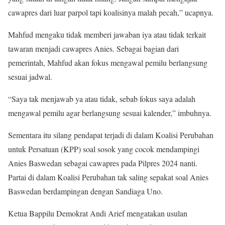
cawapres dari luar parpol tapi koalisinya malah pecah,” ucapnya.
Mahfud mengaku tidak memberi jawaban iya atau tidak terkait
tawaran menjadi cawapres Anies. Sebagai bagian dari
pemerintah, Mahfud akan fokus mengawal pemilu berlangsung
sesuai jadwal.
“Saya tak menjawab ya atau tidak, sebab fokus saya adalah
mengawal pemilu agar berlangsung sesuai kalender,” imbuhnya.
Sementara itu silang pendapat terjadi di dalam Koalisi Perubahan
untuk Persatuan (KPP) soal sosok yang cocok mendampingi
Anies Baswedan sebagai cawapres pada Pilpres 2024 nanti.
Partai di dalam Koalisi Perubahan tak saling sepakat soal Anies
Baswedan berdampingan dengan Sandiaga Uno.
Ketua Bappilu Demokrat Andi Arief mengatakan usulan