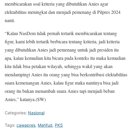
membicarakan soal kriteria yang dibutuhkan Anies agar
elektabilitas meningkat dan menjadi pemenang di Pilpres 2024
nanti.
“Kalau NasDem tidak pernah tertarik membicarakan tentang
figur, kami lebih tertarik berbicara tentang kriteria, jadi kriteria
yang dibutuhkan Anies jadi pemenang untuk jadi presiden itu
apa, kalau kemudian kita bicara pada konteks itu maka kemudian
kita tidak bisa petakan wilayah, sehingga wakil yang akan
mendampingi Anies itu orang yang bisa berkontribusi elektabilitas
suara kemenangan Anies, kalau figur maka nantinya bisa jadi
orang itu bukan menambah suara Anies tapi menjadi beban
Anies,” katanya.(SW)
Categories:
Nasional
Tags:
cawapres
,
Mahfud
,
PKS