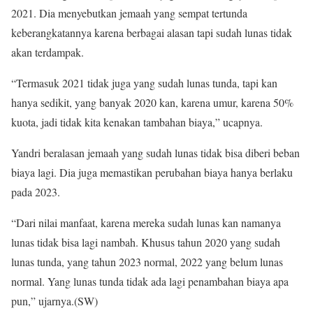
2021. Dia menyebutkan jemaah yang sempat tertunda
keberangkatannya karena berbagai alasan tapi sudah lunas tidak
akan terdampak.
“Termasuk 2021 tidak juga yang sudah lunas tunda, tapi kan
hanya sedikit, yang banyak 2020 kan, karena umur, karena 50%
kuota, jadi tidak kita kenakan tambahan biaya,” ucapnya.
Yandri beralasan jemaah yang sudah lunas tidak bisa diberi beban
biaya lagi. Dia juga memastikan perubahan biaya hanya berlaku
pada 2023.
“Dari nilai manfaat, karena mereka sudah lunas kan namanya
lunas tidak bisa lagi nambah. Khusus tahun 2020 yang sudah
lunas tunda, yang tahun 2023 normal, 2022 yang belum lunas
normal. Yang lunas tunda tidak ada lagi penambahan biaya apa
pun,” ujarnya.(SW)