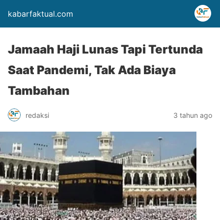
kabarfaktual.com
Jamaah Haji Lunas Tapi Tertunda
Saat Pandemi, Tak Ada Biaya
Tambahan
redaksi
3 tahun ago