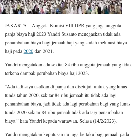
JAKARTA – Anggota Komisi VIII DPR yang juga anggota
panja biaya haji 2023 Yandri Susanto menegaskan tidak ada
penambahan biaya bagi jemaah haji yang sudah melunasi biaya
haji pada
2020
dan 2021.
Yandri mengatakan ada sekitar 84 ribu anggota jemaah yang tidak
terkena dampak perubahan biaya haji 2023.
“Ada tadi saya usulkan di panja dan disetujui, untuk yang lunas
tunda tahun 2020, sekitar 84 ribu jemaah itu tidak ada lagi
penambahan biaya, jadi tidak ada lagi perubahan bagi yang lunas
tunda 2020 sekitar 84 ribu jemaah tidak ada lagi penambahan
biaya,” kata Yandri kepada wartawan, Selasa (14/2/2023).
Yandri mengatakan keputusan itu juga berlaku bagi jemaah pada