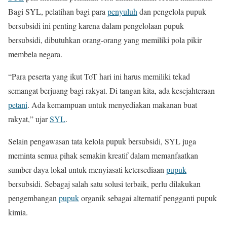
Bagi SYL, pelatihan bagi para
penyuluh
dan pengelola pupuk
bersubsidi ini penting karena dalam pengelolaan pupuk
bersubsidi, dibutuhkan orang-orang yang memiliki pola pikir
membela negara.
“Para peserta yang ikut ToT hari ini harus memiliki tekad
semangat berjuang bagi rakyat. Di tangan kita, ada kesejahteraan
petani
. Ada kemampuan untuk menyediakan makanan buat
rakyat,” ujar
SYL
.
Selain pengawasan tata kelola pupuk bersubsidi, SYL juga
meminta semua pihak semakin kreatif dalam memanfaatkan
sumber daya lokal untuk menyiasati ketersediaan
pupuk
bersubsidi. Sebagaj salah satu solusi terbaik, perlu dilakukan
pengembangan
pupuk
organik sebagai alternatif pengganti pupuk
kimia.