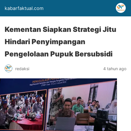
kabarfaktual.com
Kementan Siapkan Strategi Jitu
Hindari Penyimpangan
Pengelolaan Pupuk Bersubsidi
redaksi
4 tahun ago