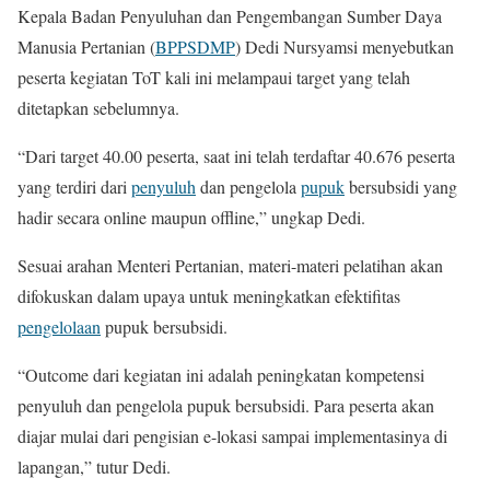
Kepala Badan Penyuluhan dan Pengembangan Sumber Daya
Manusia Pertanian (
BPPSDMP
) Dedi Nursyamsi menyebutkan
peserta kegiatan ToT kali ini melampaui target yang telah
ditetapkan sebelumnya.
“Dari target 40.00 peserta, saat ini telah terdaftar 40.676 peserta
yang terdiri dari
penyuluh
dan pengelola
pupuk
bersubsidi yang
hadir secara online maupun offline,” ungkap Dedi.
Sesuai arahan Menteri Pertanian, materi-materi pelatihan akan
difokuskan dalam upaya untuk meningkatkan efektifitas
pengelolaan
pupuk bersubsidi.
“Outcome dari kegiatan ini adalah peningkatan kompetensi
penyuluh dan pengelola pupuk bersubsidi. Para peserta akan
diajar mulai dari pengisian e-lokasi sampai implementasinya di
lapangan,” tutur Dedi.