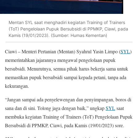
Mentan SYL saat menghadiri kegiatan Training of Trainers
(ToT) Pengelolaan Pupuk Bersubsidi di PPMKP, Ciawi, pada
Kamis (19/01/2023). (Sumber: Humas Kementan)
Ciawi – Menteri Pertanian (Mentan) Syahrul Yasin Limpo (
SYL
)
memerintahkan jajarannya mengawal pengelolaan pupuk
bersubsidi. Menurutnya, semua pihak harus bekerja sama untuk
memastikan pupuk bersubsidi sampai kepada petani, tanpa ada
kekurangan.
“Jangan sampai ada penyelewengan dan penyimpangan, boros di
sana dan di sini. Tolong jaga dengan baik,” ungkap
SYL
saat
membuka kegiatan Training of Trainers (ToT) Pengelolaan Pupuk
Bersubsidi di PPMKP, Ciawi, pada Kamis (19/01/2023) sore.