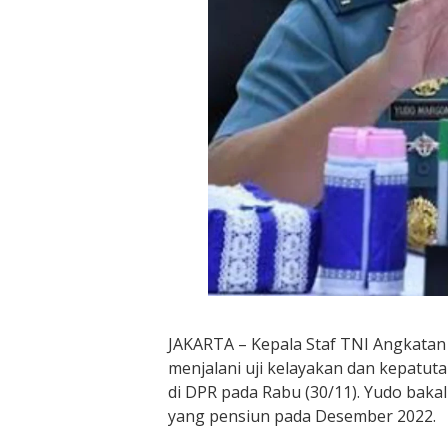
JAKARTA – Kepala Staf TNI Angkata
menjalani uji kelayakan dan kepatuta
di DPR pada Rabu (30/11). Yudo baka
yang pensiun pada Desember 2022.