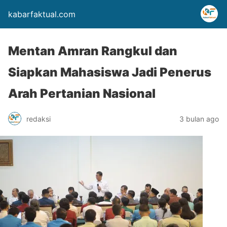
kabarfaktual.com
Mentan Amran Rangkul dan
Siapkan Mahasiswa Jadi Penerus
Arah Pertanian Nasional
redaksi
3 bulan ago