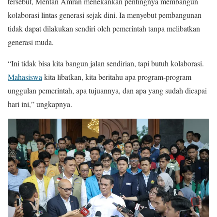
tersebut, Mentan Amran menekankan pentingnya membangun
kolaborasi lintas generasi sejak dini. Ia menyebut pembangunan
tidak dapat dilakukan sendiri oleh pemerintah tanpa melibatkan
generasi muda.
“Ini tidak bisa kita bangun jalan sendirian, tapi butuh kolaborasi.
Mahasiswa
kita libatkan, kita beritahu apa program-program
unggulan pemerintah, apa tujuannya, dan apa yang sudah dicapai
hari ini,” ungkapnya.