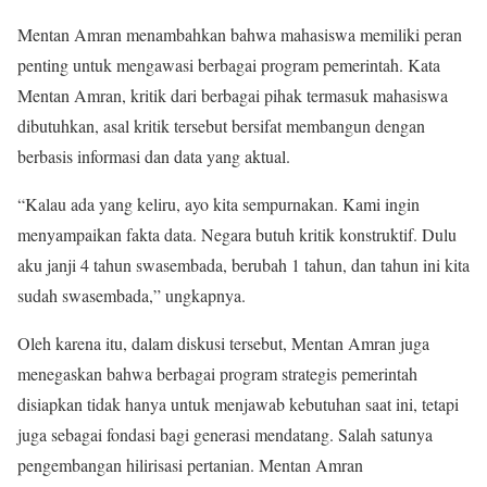
Mentan Amran menambahkan bahwa mahasiswa memiliki peran
penting untuk mengawasi berbagai program pemerintah. Kata
Mentan Amran, kritik dari berbagai pihak termasuk mahasiswa
dibutuhkan, asal kritik tersebut bersifat membangun dengan
berbasis informasi dan data yang aktual.
“Kalau ada yang keliru, ayo kita sempurnakan. Kami ingin
menyampaikan fakta data. Negara butuh kritik konstruktif. Dulu
aku janji 4 tahun swasembada, berubah 1 tahun, dan tahun ini kita
sudah swasembada,” ungkapnya.
Oleh karena itu, dalam diskusi tersebut, Mentan Amran juga
menegaskan bahwa berbagai program strategis pemerintah
disiapkan tidak hanya untuk menjawab kebutuhan saat ini, tetapi
juga sebagai fondasi bagi generasi mendatang. Salah satunya
pengembangan hilirisasi pertanian. Mentan Amran