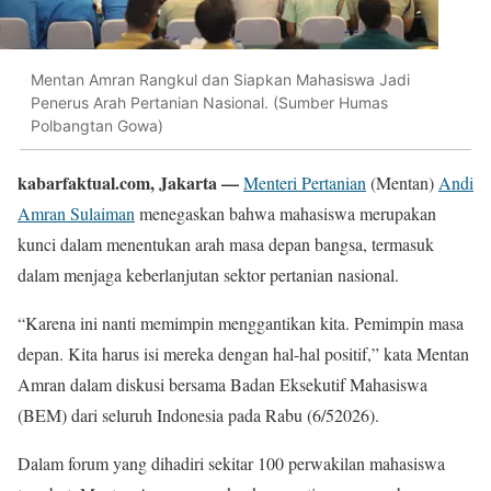
Mentan Amran Rangkul dan Siapkan Mahasiswa Jadi
Penerus Arah Pertanian Nasional. (Sumber Humas
Polbangtan Gowa)
kabarfaktual.com, Jakarta —
Menteri Pertanian
(Mentan)
Andi
Amran Sulaiman
menegaskan bahwa mahasiswa merupakan
kunci dalam menentukan arah masa depan bangsa, termasuk
dalam menjaga keberlanjutan sektor pertanian nasional.
“Karena ini nanti memimpin menggantikan kita. Pemimpin masa
depan. Kita harus isi mereka dengan hal-hal positif,” kata Mentan
Amran dalam diskusi bersama Badan Eksekutif Mahasiswa
(BEM) dari seluruh Indonesia pada Rabu (6/52026).
Dalam forum yang dihadiri sekitar 100 perwakilan mahasiswa