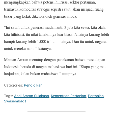
mengungkapkan bahwa potensi hilirisasi sektor pertanian,
termasuk komoditas strategis seperti sawit, akan menjadi ruang
besar yang kelak dikelola oleh generasi muda.
“Ini sawit untuk generasi muda nanti. 3 juta kita sewa, kita olah,
kita hilirisasi, itu nilai tambahnya luar biasa. Nilainya kurang lebih
hampir kurang lebih 1.000 triliun nilainya. Dan itu untuk negara,
untuk mereka nanti,” katanya.
Mentan Amran menutup dengan penekanan bahwa masa depan
Indonesia berada di tangan mahasiswa hari ini. “Siapa yang mau
lanjutkan, kalau bukan mahasiswa,” tutupnya.
Categories:
Pendidikan
Tags:
Andi Amran Sulaiman
,
Kementrian Pertanian
,
Pertanian
,
Swasembada