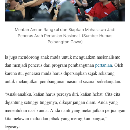
Mentan Amran Rangkul dan Siapkan Mahasiswa Jadi
Penerus Arah Pertanian Nasional. (Sumber Humas
Polbangtan Gowa)
Ia juga mendorong anak muda untuk menguatkan nasionalisme
dan menjadi penerus dari program pembangunan
pertanian
. Oleh
karena itu, generasi muda harus dipersiapkan sejak sekarang
untuk melanjutkan pembangunan nasional secara berkelanjutan.
“Anak-anakku, kalian harus percaya diri, kalian hebat. Cita-cita
digantung setinggi-tingginya, dikejar jangan diam. Anda yang
menentukan nasib anda. Anda nanti yang melanjutkan perjuangan
kita melawan mafia dan pihak yang merugikan bangsa,”
tegasnya.