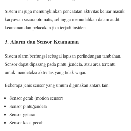
Sistem ini juga memungkinkan pencatatan aktivitas keluar-masuk
karyawan secara otomatis, sehingga memudahkan dalam audit
keamanan dan pelacakan jika terjadi insiden.
3. Alarm dan Sensor Keamanan
Sistem alarm berfungsi sebagai lapisan perlindungan tambahan.
Sensor dapat dipasang pada pintu, jendela, atau area tertentu
untuk mendeteksi aktivitas yang tidak wajar.
Beberapa jenis sensor yang umum digunakan antara lain:
Sensor gerak (motion sensor)
Sensor pintu/jendela
Sensor getaran
Sensor kaca pecah