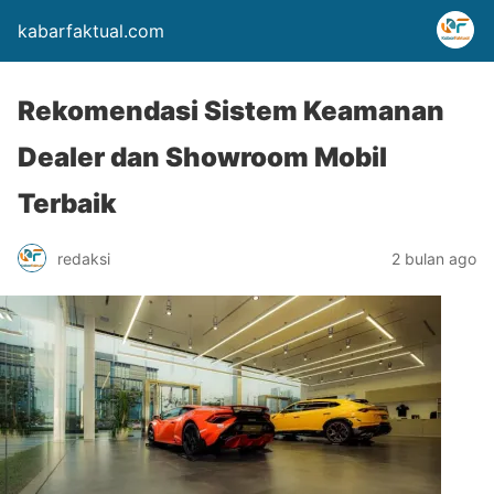
kabarfaktual.com
Rekomendasi Sistem Keamanan
Dealer dan Showroom Mobil
Terbaik
redaksi
2 bulan ago