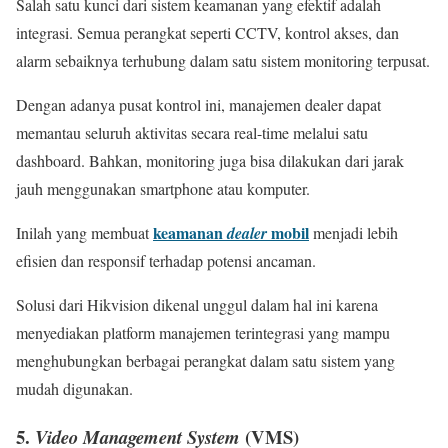
Salah satu kunci dari sistem keamanan yang efektif adalah
integrasi. Semua perangkat seperti CCTV, kontrol akses, dan
alarm sebaiknya terhubung dalam satu sistem monitoring terpusat.
Dengan adanya pusat kontrol ini, manajemen dealer dapat
memantau seluruh aktivitas secara real-time melalui satu
dashboard. Bahkan, monitoring juga bisa dilakukan dari jarak
jauh menggunakan smartphone atau komputer.
keamanan
mobil
Inilah yang membuat
dealer
menjadi lebih
efisien dan responsif terhadap potensi ancaman.
Solusi dari Hikvision dikenal unggul dalam hal ini karena
menyediakan platform manajemen terintegrasi yang mampu
menghubungkan berbagai perangkat dalam satu sistem yang
mudah digunakan.
5.
(VMS)
Video Management System