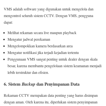
VMS adalah software yang digunakan untuk mengelola dan
mengontrol seluruh sistem CCTV. Dengan VMS, pengguna
dapat:
Melihat rekaman secara live maupun playback
Mengatur jadwal perekaman
Mengelompokkan kamera berdasarkan area
Mengatur notifikasi jika terjadi kejadian tertentu
Penggunaan VMS sangat penting untuk dealer dengan skala
besar, karena membantu pengelolaan sistem keamanan menjadi
lebih terstruktur dan efisien.
6. Sistem
dan Penyimpanan Data
Backup
Rekaman CCTV merupakan data penting yang harus disimpan
dengan aman. Oleh karena itu, diperlukan sistem penyimpanan