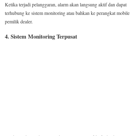
Ketika terjadi pelanggaran, alarm akan langsung aktif dan dapat
terhubung ke sistem monitoring atau bahkan ke perangkat mobile
pemilik dealer.
4. Sistem Monitoring Terpusat