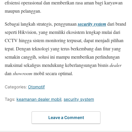
efisiensi operasional dan memberikan rasa aman bagi karyawan
maupun pelanggan.
Sebagai langkah strategis, penggunaan
security system
dari brand
seperti Hikvision, yang memiliki ekosistem lengkap mulai dari
CCTV hingga sistem monitoring terpusat, dapat menjadi pilihan
tepat. Dengan teknologi yang terus berkembang dan fitur yang
semakin canggih, solusi ini mampu memberikan perlindungan
maksimal sekaligus mendukung keberlangsungan bisnis
dealer
dan
showroom
mobil secara optimal.
Categories:
Otomotif
Tags:
keamanan dealer mobil
,
security system
Leave a Comment