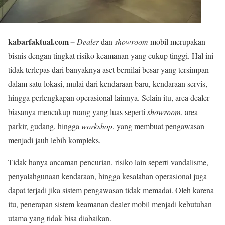
kabarfaktual.com
–
Dealer
dan
showroom
mobil merupakan
bisnis dengan tingkat risiko keamanan yang cukup tinggi. Hal ini
tidak terlepas dari banyaknya aset bernilai besar yang tersimpan
dalam satu lokasi, mulai dari kendaraan baru, kendaraan servis,
hingga perlengkapan operasional lainnya. Selain itu, area dealer
biasanya mencakup ruang yang luas seperti
showroom
, area
parkir, gudang, hingga
workshop
, yang membuat pengawasan
menjadi jauh lebih kompleks.
Tidak hanya ancaman pencurian, risiko lain seperti vandalisme,
penyalahgunaan kendaraan, hingga kesalahan operasional juga
dapat terjadi jika sistem pengawasan tidak memadai. Oleh karena
itu, penerapan sistem keamanan dealer mobil menjadi kebutuhan
utama yang tidak bisa diabaikan.