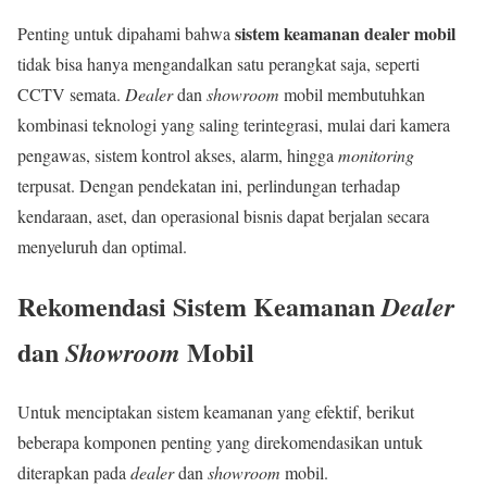
sistem keamanan dealer mobil
Penting untuk dipahami bahwa
tidak bisa hanya mengandalkan satu perangkat saja, seperti
CCTV semata.
Dealer
dan
showroom
mobil membutuhkan
kombinasi teknologi yang saling terintegrasi, mulai dari kamera
pengawas, sistem kontrol akses, alarm, hingga
monitoring
terpusat. Dengan pendekatan ini, perlindungan terhadap
kendaraan, aset, dan operasional bisnis dapat berjalan secara
menyeluruh dan optimal.
Rekomendasi Sistem Keamanan
Dealer
dan
Mobil
Showroom
Untuk menciptakan sistem keamanan yang efektif, berikut
beberapa komponen penting yang direkomendasikan untuk
diterapkan pada
dealer
dan
showroom
mobil.