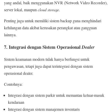
yang andal, baik menggunakan NVR (Network Video Recorder),
server lokal, maupun
cloud storage
.
Penting juga untuk memiliki sistem backup guna menghindari
kehilangan data akibat kerusakan perangkat atau gangguan
lainnya.
7. Integrasi dengan Sistem Operasional
Dealer
Sistem keamanan modern tidak hanya berfungsi untuk
pengawasan, tetapi juga dapat terintegrasi dengan sistem
operasional dealer.
Contohnya:
Integrasi dengan sistem parkir untuk memantau keluar-masuk
kendaraan
Integrasi dengan sistem manajemen inventaris