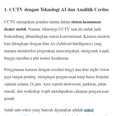
1. CCTV dengan Teknologi AI dan Analitik Cerdas
sistem keamanan
CCTV merupakan pondasi utama dalam
dealer mobil.
Namun, teknologi CCTV saat ini sudah jauh
berkembang dibandingkan sistem konvensional. Kamera modern
kini dilengkapi dengan fitur AI (Artificial Intelligence) yang
mampu mendeteksi pergerakan mencurigakan, mengenali wajah,
hingga membaca plat nomor kendaraan.
Penggunaan kamera dengan resolusi tinggi dan fitur night vision
juga sangat penting, mengingat pengawasan tetap harus berjalan
optimal selama 24 jam. Area seperti showroom, parkiran, pintu
masuk, dan workshop wajib mendapatkan cakupan pengawasan
penuh.
solusi
Salah satu solusi yang banyak digunakan adalah