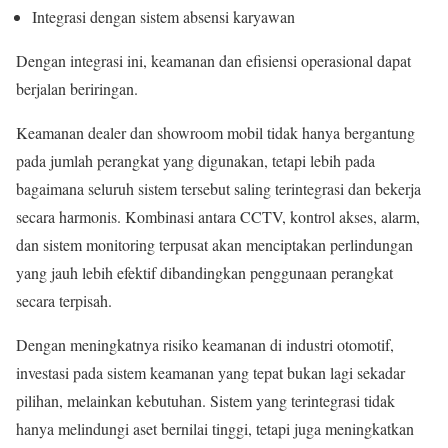
Integrasi dengan sistem absensi karyawan
Dengan integrasi ini, keamanan dan efisiensi operasional dapat
berjalan beriringan.
Keamanan dealer dan showroom mobil tidak hanya bergantung
pada jumlah perangkat yang digunakan, tetapi lebih pada
bagaimana seluruh sistem tersebut saling terintegrasi dan bekerja
secara harmonis. Kombinasi antara CCTV, kontrol akses, alarm,
dan sistem monitoring terpusat akan menciptakan perlindungan
yang jauh lebih efektif dibandingkan penggunaan perangkat
secara terpisah.
Dengan meningkatnya risiko keamanan di industri otomotif,
investasi pada sistem keamanan yang tepat bukan lagi sekadar
pilihan, melainkan kebutuhan. Sistem yang terintegrasi tidak
hanya melindungi aset bernilai tinggi, tetapi juga meningkatkan