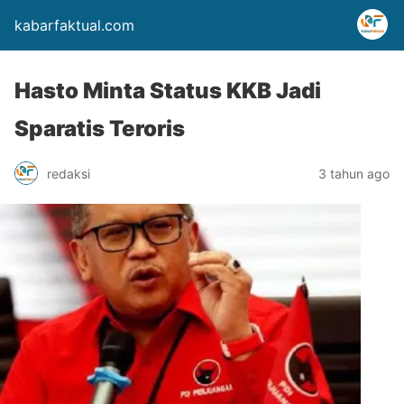
kabarfaktual.com
Hasto Minta Status KKB Jadi
Sparatis Teroris
redaksi
3 tahun ago