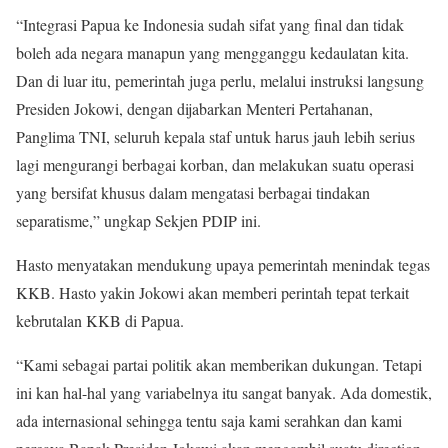
“Integrasi Papua ke Indonesia sudah sifat yang final dan tidak
boleh ada negara manapun yang mengganggu kedaulatan kita.
Dan di luar itu, pemerintah juga perlu, melalui instruksi langsung
Presiden Jokowi, dengan dijabarkan Menteri Pertahanan,
Panglima TNI, seluruh kepala staf untuk harus jauh lebih serius
lagi mengurangi berbagai korban, dan melakukan suatu operasi
yang bersifat khusus dalam mengatasi berbagai tindakan
separatisme,” ungkap Sekjen PDIP ini.
Hasto menyatakan mendukung upaya pemerintah menindak tegas
KKB. Hasto yakin Jokowi akan memberi perintah tepat terkait
kebrutalan KKB di Papua.
“Kami sebagai partai politik akan memberikan dukungan. Tetapi
ini kan hal-hal yang variabelnya itu sangat banyak. Ada domestik,
ada internasional sehingga tentu saja kami serahkan dan kami