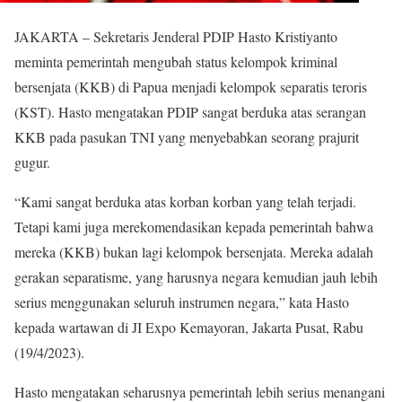
JAKARTA – Sekretaris Jenderal PDIP Hasto Kristiyanto
meminta pemerintah mengubah status kelompok kriminal
bersenjata (KKB) di Papua menjadi kelompok separatis teroris
(KST). Hasto mengatakan PDIP sangat berduka atas serangan
KKB pada pasukan TNI yang menyebabkan seorang prajurit
gugur.
“Kami sangat berduka atas korban korban yang telah terjadi.
Tetapi kami juga merekomendasikan kepada pemerintah bahwa
mereka (KKB) bukan lagi kelompok bersenjata. Mereka adalah
gerakan separatisme, yang harusnya negara kemudian jauh lebih
serius menggunakan seluruh instrumen negara,” kata Hasto
kepada wartawan di JI Expo Kemayoran, Jakarta Pusat, Rabu
(19/4/2023).
Hasto mengatakan seharusnya pemerintah lebih serius menangani