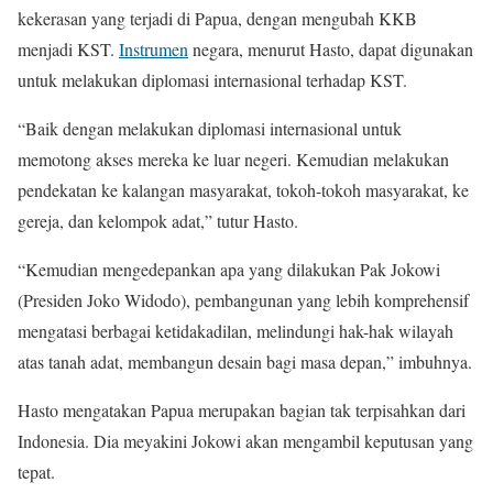
kekerasan yang terjadi di Papua, dengan mengubah KKB
menjadi KST.
Instrumen
negara, menurut Hasto, dapat digunakan
untuk melakukan diplomasi internasional terhadap KST.
“Baik dengan melakukan diplomasi internasional untuk
memotong akses mereka ke luar negeri. Kemudian melakukan
pendekatan ke kalangan masyarakat, tokoh-tokoh masyarakat, ke
gereja, dan kelompok adat,” tutur Hasto.
“Kemudian mengedepankan apa yang dilakukan Pak Jokowi
(Presiden Joko Widodo), pembangunan yang lebih komprehensif
mengatasi berbagai ketidakadilan, melindungi hak-hak wilayah
atas tanah adat, membangun desain bagi masa depan,” imbuhnya.
Hasto mengatakan Papua merupakan bagian tak terpisahkan dari
Indonesia. Dia meyakini Jokowi akan mengambil keputusan yang
tepat.