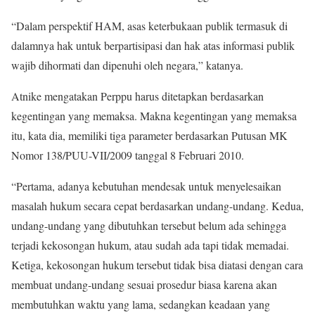
“Dalam perspektif HAM, asas keterbukaan publik termasuk di
dalamnya hak untuk berpartisipasi dan hak atas informasi publik
wajib dihormati dan dipenuhi oleh negara,” katanya.
Atnike mengatakan Perppu harus ditetapkan berdasarkan
kegentingan yang memaksa. Makna kegentingan yang memaksa
itu, kata dia, memiliki tiga parameter berdasarkan Putusan MK
Nomor 138/PUU-VII/2009 tanggal 8 Februari 2010.
“Pertama, adanya kebutuhan mendesak untuk menyelesaikan
masalah hukum secara cepat berdasarkan undang-undang. Kedua,
undang-undang yang dibutuhkan tersebut belum ada sehingga
terjadi kekosongan hukum, atau sudah ada tapi tidak memadai.
Ketiga, kekosongan hukum tersebut tidak bisa diatasi dengan cara
membuat undang-undang sesuai prosedur biasa karena akan
membutuhkan waktu yang lama, sedangkan keadaan yang