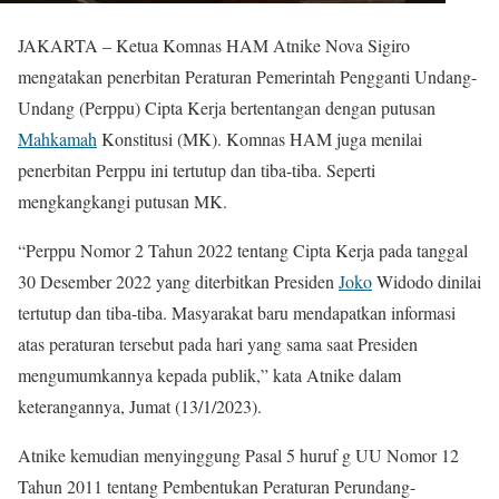
JAKARTA – Ketua Komnas HAM Atnike Nova Sigiro
mengatakan penerbitan Peraturan Pemerintah Pengganti Undang-
Undang (Perppu) Cipta Kerja bertentangan dengan putusan
Mahkamah
Konstitusi (MK). Komnas HAM juga menilai
penerbitan Perppu ini tertutup dan tiba-tiba. Seperti
mengkangkangi putusan MK.
“Perppu Nomor 2 Tahun 2022 tentang Cipta Kerja pada tanggal
30 Desember 2022 yang diterbitkan Presiden
Joko
Widodo dinilai
tertutup dan tiba-tiba. Masyarakat baru mendapatkan informasi
atas peraturan tersebut pada hari yang sama saat Presiden
mengumumkannya kepada publik,” kata Atnike dalam
keterangannya, Jumat (13/1/2023).
Atnike kemudian menyinggung Pasal 5 huruf g UU Nomor 12
Tahun 2011 tentang Pembentukan Peraturan Perundang-