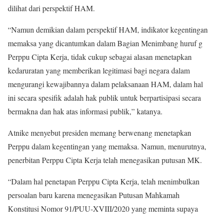
dilihat dari perspektif HAM.
“Namun demikian dalam perspektif HAM, indikator kegentingan
memaksa yang dicantumkan dalam Bagian Menimbang huruf g
Perppu Cipta Kerja, tidak cukup sebagai alasan menetapkan
kedaruratan yang memberikan legitimasi bagi negara dalam
mengurangi kewajibannya dalam pelaksanaan HAM, dalam hal
ini secara spesifik adalah hak publik untuk berpartisipasi secara
bermakna dan hak atas informasi publik,” katanya.
Atnike menyebut presiden memang berwenang menetapkan
Perppu dalam kegentingan yang memaksa. Namun, menurutnya,
penerbitan Perppu Cipta Kerja telah menegasikan putusan MK.
“Dalam hal penetapan Perppu Cipta Kerja, telah menimbulkan
persoalan baru karena menegasikan Putusan Mahkamah
Konstitusi Nomor 91/PUU-XVIII/2020 yang meminta supaya