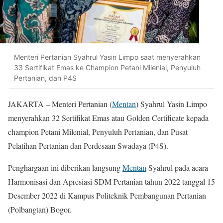
Menteri Pertanian Syahrul Yasin Limpo saat menyerahkan
33 Sertifikat Emas ke Champion Petani Milenial, Penyuluh
Pertanian, dan P4S
JAKARTA – Menteri Pertanian (
Mentan
) Syahrul Yasin Limpo
menyerahkan 32 Sertifikat Emas atau Golden Certificate kepada
champion Petani Milenial, Penyuluh Pertanian, dan Pusat
Pelatihan Pertanian dan Perdesaan Swadaya (P4S).
Penghargaan ini diberikan langsung
Mentan
Syahrul pada acara
Harmonisasi dan Apresiasi SDM Pertanian tahun 2022 tanggal 15
Desember 2022 di Kampus Politeknik Pembangunan Pertanian
(Polbangtan) Bogor.