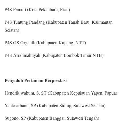
P4S Pemuri (Kota Pekanbaru, Riau)
P4S Tuntung Pandang (Kabupaten Tanah Baru, Kalimantan
Selatan)
P4S GS Organik (Kabupaten Kupang, NTT)
P4S Arrahmahtiyah (Kabupaten Lombok Timur NTB)
Penyuluh Pertanian Berprestasi
Hendrik wakum, S. ST (Kabupaten Kepulauan Yapen, Papua)
Yanto arbanu, SP (Kabupaten Sidrap, Sulawesi Selatan)
Sugono, SP (Kabupaten Banggai, Sulawesi Tengah)