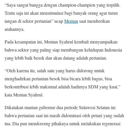
“Saya sangat bangga dengan champion-champion yang terpilih.
Tentu saja ini akan menstimulasi bagi banyak orang agar turun
tangan di sektor pertanian” ucap
Mentan
saat memberikan
arahannya.
Pada kesampatan ini, Mentan Syahrul kembali menyampaikan
bahwa sektor yang paling siap membangun kehidupan Indonesia
yang lebih baik besok dan akan datang adalah pertanian.
“Oleh karena itu, salah satu yang harus didorong untuk
menghadirkan pertanian besok bisa bicara lebih bagus, bisa
berkontribusi lebih maksimal adalah hadirnya SDM yang kuat,”
kata Mentan Syahrul.
Dikatakan mantan gubernur dua periode Sulawesi Selatan ini
bahwa pertanian saat ini masih didominasi oleh petani yang sudah
tua. Dia pun mendororng pihaknya untuk melakukan regenerasi