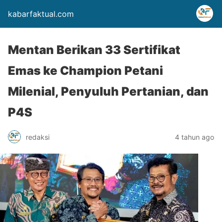
kabarfaktual.com
Mentan Berikan 33 Sertifikat
Emas ke Champion Petani
Milenial, Penyuluh Pertanian, dan
P4S
redaksi
4 tahun ago