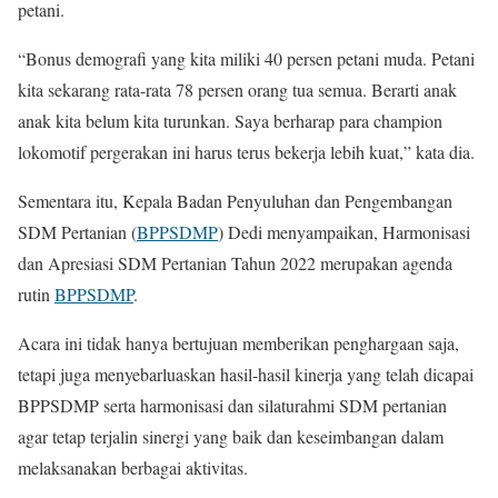
petani.
“Bonus demografi yang kita miliki 40 persen petani muda. Petani
kita sekarang rata-rata 78 persen orang tua semua. Berarti anak
anak kita belum kita turunkan. Saya berharap para champion
lokomotif pergerakan ini harus terus bekerja lebih kuat,” kata dia.
Sementara itu, Kepala Badan Penyuluhan dan Pengembangan
SDM Pertanian (
BPPSDMP
) Dedi menyampaikan, Harmonisasi
dan Apresiasi SDM Pertanian Tahun 2022 merupakan agenda
rutin
BPPSDMP
.
Acara ini tidak hanya bertujuan memberikan penghargaan saja,
tetapi juga menyebarluaskan hasil-hasil kinerja yang telah dicapai
BPPSDMP serta harmonisasi dan silaturahmi SDM pertanian
agar tetap terjalin sinergi yang baik dan keseimbangan dalam
melaksanakan berbagai aktivitas.