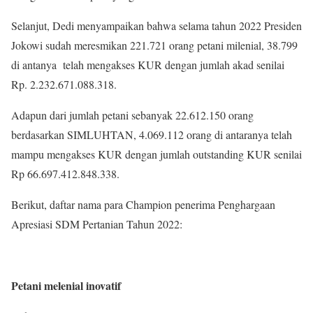
Selanjut, Dedi menyampaikan bahwa selama tahun 2022 Presiden
Jokowi sudah meresmikan 221.721 orang petani milenial, 38.799
di antanya telah mengakses KUR dengan jumlah akad senilai
Rp. 2.232.671.088.318.
Adapun dari jumlah petani sebanyak 22.612.150 orang
berdasarkan SIMLUHTAN, 4.069.112 orang di antaranya telah
mampu mengakses KUR dengan jumlah outstanding KUR senilai
Rp 66.697.412.848.338.
Berikut, daftar nama para Champion penerima Penghargaan
Apresiasi SDM Pertanian Tahun 2022:
Petani melenial inovatif