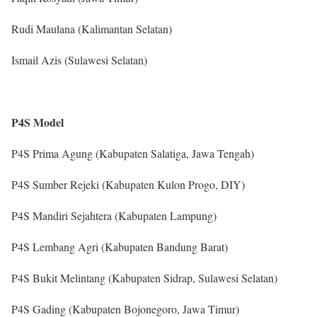
Rudi Maulana (Kalimantan Selatan)
Ismail Azis (Sulawesi Selatan)
P4S Model
P4S Prima Agung (Kabupaten Salatiga, Jawa Tengah)
P4S Sumber Rejeki (Kabupaten Kulon Progo, DIY)
P4S Mandiri Sejahtera (Kabupaten Lampung)
P4S Lembang Agri (Kabupaten Bandung Barat)
P4S Bukit Melintang (Kabupaten Sidrap, Sulawesi Selatan)
P4S Gading (Kabupaten Bojonegoro, Jawa Timur)