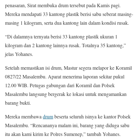
penasaran, Sirat membuka drum tersebut pada Kamis pagi.
Mereka mendapati 33 kantong plastik berisi sabu seberat masing-
masing 1 kilogram, serta dua kantong lain dalam kondisi rusak.
“Di dalamnya ternyata berisi 33 kantong plastik ukuran 1
kilogram dan 2 kantong lainnya rusak. Totalnya 35 kantong,”
jelas Yohanes.
Setelah memastikan isi drum, Mastur segera melapor ke Koramil
0827/22 Masalembu. Aparat menerima laporan sekitar pukul
12.00 WIB. Petugas gabungan dari Koramil dan Polsek
Masalembu langsung bergerak ke lokasi untuk mengamankan
barang bukti.
Mereka membawa
drum
beserta seluruh isinya ke kantor Polsek
Masalembu. “Rencananya malam ini, barang yang diduga sabu
itu akan kami kirim ke Polres Sumenep,” tambah Yohanes.