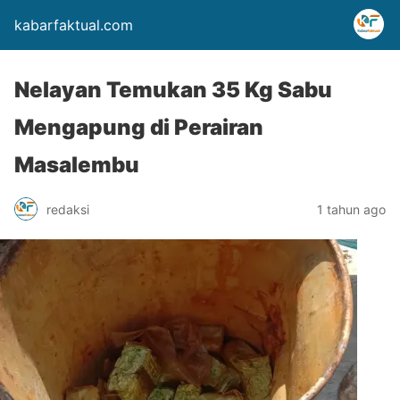
kabarfaktual.com
Nelayan Temukan 35 Kg Sabu
Mengapung di Perairan
Masalembu
redaksi
1 tahun ago