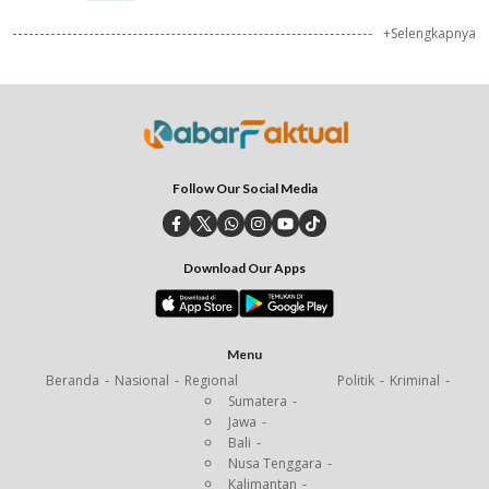
+Selengkapnya
Follow Our Social Media
Download Our Apps
Menu
Beranda
Nasional
Regional
Politik
Kriminal
Sumatera
Jawa
Bali
Nusa Tenggara
Kalimantan