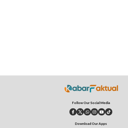
Follow Our Social Media
Download Our Apps