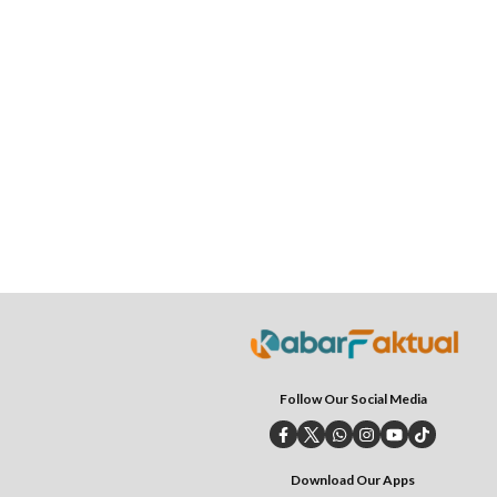
Follow Our Social Media
Download Our Apps