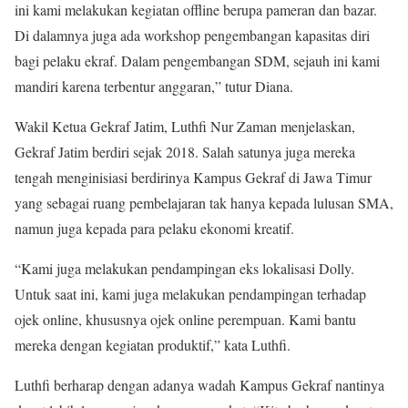
ini kami melakukan kegiatan offline berupa pameran dan bazar.
Di dalamnya juga ada workshop pengembangan kapasitas diri
bagi pelaku ekraf. Dalam pengembangan SDM, sejauh ini kami
mandiri karena terbentur anggaran,” tutur Diana.
Wakil Ketua Gekraf Jatim, Luthfi Nur Zaman menjelaskan,
Gekraf Jatim berdiri sejak 2018. Salah satunya juga mereka
tengah menginisiasi berdirinya Kampus Gekraf di Jawa Timur
yang sebagai ruang pembelajaran tak hanya kepada lulusan SMA,
namun juga kepada para pelaku ekonomi kreatif.
“Kami juga melakukan pendampingan eks lokalisasi Dolly.
Untuk saat ini, kami juga melakukan pendampingan terhadap
ojek online, khususnya ojek online perempuan. Kami bantu
mereka dengan kegiatan produktif,” kata Luthfi.
Luthfi berharap dengan adanya wadah Kampus Gekraf nantinya