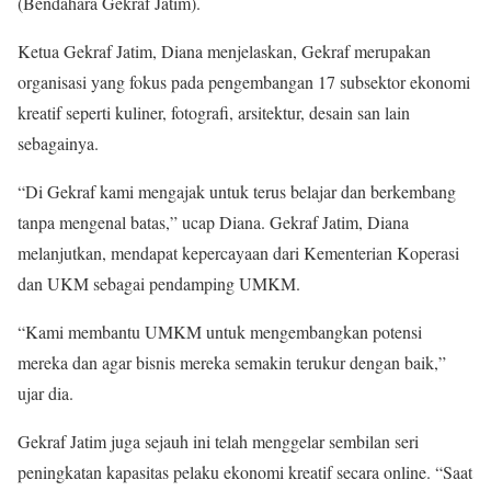
(Bendahara Gekraf Jatim).
Ketua Gekraf Jatim, Diana menjelaskan, Gekraf merupakan
organisasi yang fokus pada pengembangan 17 subsektor ekonomi
kreatif seperti kuliner, fotografi, arsitektur, desain san lain
sebagainya.
“Di Gekraf kami mengajak untuk terus belajar dan berkembang
tanpa mengenal batas,” ucap Diana. Gekraf Jatim, Diana
melanjutkan, mendapat kepercayaan dari Kementerian Koperasi
dan UKM sebagai pendamping UMKM.
“Kami membantu UMKM untuk mengembangkan potensi
mereka dan agar bisnis mereka semakin terukur dengan baik,”
ujar dia.
Gekraf Jatim juga sejauh ini telah menggelar sembilan seri
peningkatan kapasitas pelaku ekonomi kreatif secara online. “Saat