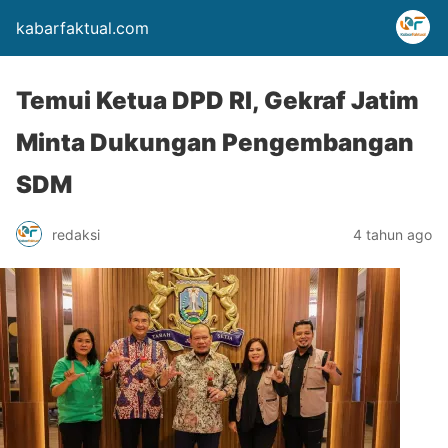
kabarfaktual.com
Temui Ketua DPD RI, Gekraf Jatim
Minta Dukungan Pengembangan
SDM
redaksi
4 tahun ago