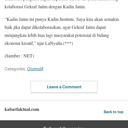
kolaborasi Gekraf Jatim dengan Kadin Jatim.
“Kadin Jatim ini punya Kadin Institute. Saya kira akan semakin
baik jika dapat dikolaborasikan, agar Gekraf Jatim dapat
menjangkau lebih luas lagi masyarakat potensial di bidang
ekonomi kreatif,” ujar LaNyalla.(***)
(Sumber : NET)
Categories:
Otomotif
Leave a Comment
kabarfaktual.com
Back to top