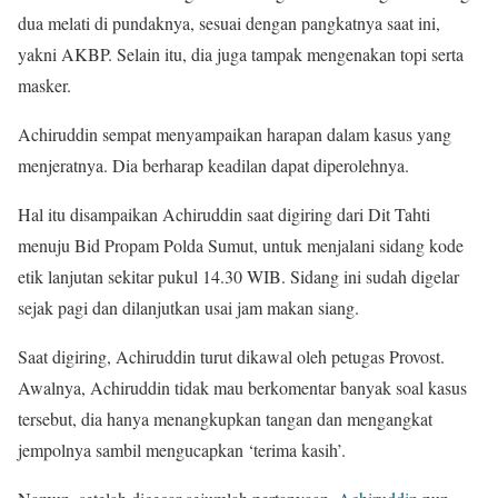
dua melati di pundaknya, sesuai dengan pangkatnya saat ini,
yakni AKBP. Selain itu, dia juga tampak mengenakan topi serta
masker.
Achiruddin sempat menyampaikan harapan dalam kasus yang
menjeratnya. Dia berharap keadilan dapat diperolehnya.
Hal itu disampaikan Achiruddin saat digiring dari Dit Tahti
menuju Bid Propam Polda Sumut, untuk menjalani sidang kode
etik lanjutan sekitar pukul 14.30 WIB. Sidang ini sudah digelar
sejak pagi dan dilanjutkan usai jam makan siang.
Saat digiring, Achiruddin turut dikawal oleh petugas Provost.
Awalnya, Achiruddin tidak mau berkomentar banyak soal kasus
tersebut, dia hanya menangkupkan tangan dan mengangkat
jempolnya sambil mengucapkan ‘terima kasih’.