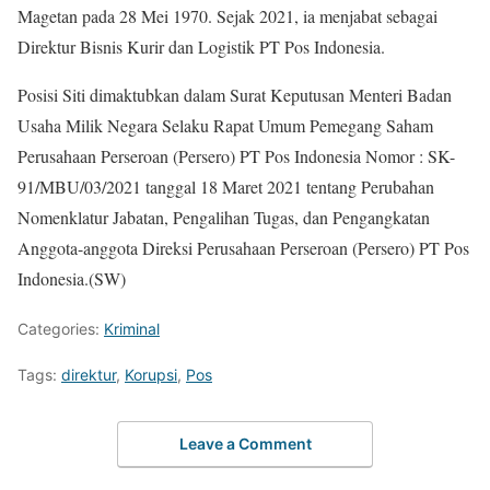
Magetan pada 28 Mei 1970. Sejak 2021, ia menjabat sebagai
Direktur Bisnis Kurir dan Logistik PT Pos Indonesia.
Posisi Siti dimaktubkan dalam Surat Keputusan Menteri Badan
Usaha Milik Negara Selaku Rapat Umum Pemegang Saham
Perusahaan Perseroan (Persero) PT Pos Indonesia Nomor : SK-
91/MBU/03/2021 tanggal 18 Maret 2021 tentang Perubahan
Nomenklatur Jabatan, Pengalihan Tugas, dan Pengangkatan
Anggota-anggota Direksi Perusahaan Perseroan (Persero) PT Pos
Indonesia.(SW)
Categories:
Kriminal
Tags:
direktur
,
Korupsi
,
Pos
Leave a Comment