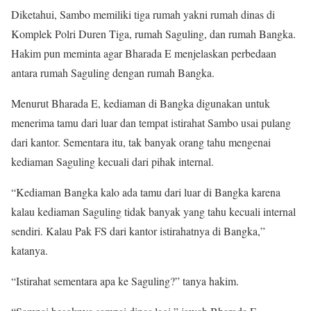
Diketahui, Sambo memiliki tiga rumah yakni rumah dinas di
Komplek Polri Duren Tiga, rumah Saguling, dan rumah Bangka.
Hakim pun meminta agar Bharada E menjelaskan perbedaan
antara rumah Saguling dengan rumah Bangka.
Menurut Bharada E, kediaman di Bangka digunakan untuk
menerima tamu dari luar dan tempat istirahat Sambo usai pulang
dari kantor. Sementara itu, tak banyak orang tahu mengenai
kediaman Saguling kecuali dari pihak internal.
“Kediaman Bangka kalo ada tamu dari luar di Bangka karena
kalau kediaman Saguling tidak banyak yang tahu kecuali internal
sendiri. Kalau Pak FS dari kantor istirahatnya di Bangka,”
katanya.
“Istirahat sementara apa ke Saguling?” tanya hakim.