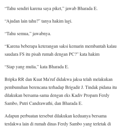
“Tahu sendiri karena saya piket,” jawab Bharada E.
“Ajudan lain tahu?” tanya hakim lagi.
“Tahu semua,” jawabnya.
“Karena beberapa keterangan saksi kemarin membantah kalau
saudara FS itu pisah rumah dengan PC?” kata hakim
“Siap yang mulia,” kata Bharada E.
Bripka RR dan Kuat Ma’ruf didakwa jaksa telah melakukan
pembunuhan berencana terhadap Brigadir J. Tindak pidana itu
dilakukan bersama-sama dengan eks Kadiv Propam Ferdy
Sambo, Putri Candrawathi, dan Bharada E.
Adapun perbuatan tersebut dilakukan keduanya bersama
terdakwa lain di rumah dinas Ferdy Sambo yang terletak di