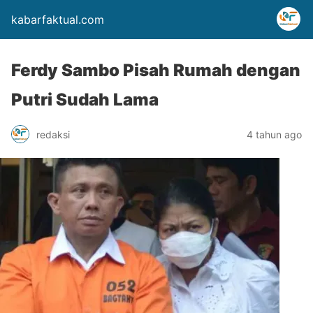
kabarfaktual.com
Ferdy Sambo Pisah Rumah dengan
Putri Sudah Lama
redaksi
4 tahun ago