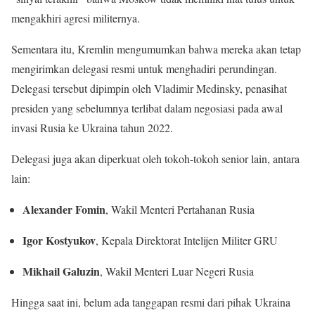
mengakhiri agresi militernya.
Sementara itu, Kremlin mengumumkan bahwa mereka akan tetap
mengirimkan delegasi resmi untuk menghadiri perundingan.
Delegasi tersebut dipimpin oleh Vladimir Medinsky, penasihat
presiden yang sebelumnya terlibat dalam negosiasi pada awal
invasi Rusia ke Ukraina tahun 2022.
Delegasi juga akan diperkuat oleh tokoh-tokoh senior lain, antara
lain:
Alexander Fomin
, Wakil Menteri Pertahanan Rusia
Igor Kostyukov
, Kepala Direktorat Intelijen Militer GRU
Mikhail Galuzin
, Wakil Menteri Luar Negeri Rusia
Hingga saat ini, belum ada tanggapan resmi dari pihak Ukraina