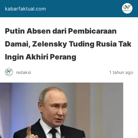
kabarfaktual.com
Putin Absen dari Pembicaraan
Damai, Zelensky Tuding Rusia Tak
Ingin Akhiri Perang
redaksi
1 tahun ago