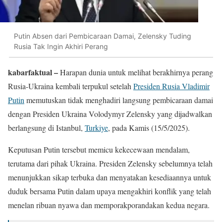
Putin Absen dari Pembicaraan Damai, Zelensky Tuding
Rusia Tak Ingin Akhiri Perang
kabarfaktual –
Harapan dunia untuk melihat berakhirnya perang
Rusia-Ukraina kembali terpukul setelah
Presiden Rusia Vladimir
Putin
memutuskan tidak menghadiri langsung pembicaraan damai
dengan Presiden Ukraina Volodymyr Zelensky yang dijadwalkan
berlangsung di Istanbul,
Turkiye
, pada Kamis (15/5/2025).
Keputusan Putin tersebut memicu kekecewaan mendalam,
terutama dari pihak Ukraina. Presiden Zelensky sebelumnya telah
menunjukkan sikap terbuka dan menyatakan kesediaannya untuk
duduk bersama Putin dalam upaya mengakhiri konflik yang telah
menelan ribuan nyawa dan memporakporandakan kedua negara.