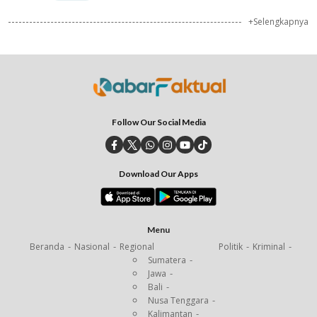
+Selengkapnya
Follow Our Social Media
Download Our Apps
Menu
Beranda
Nasional
Regional
Politik
Kriminal
Sumatera
Jawa
Bali
Nusa Tenggara
Kalimantan