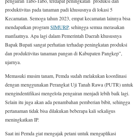
pengairan Tabo-Tabo, terdapat peningkatan produksi dan
produktivitas pada tanaman padi khususnya di lokasi 5
Kecamatan. Semoga tahun 2023, empat kecamatan lainnya bisa
mendapatkan program
SIMURP
, sehingga semua merasakan
manfaatnya. Apa lagi dalam Pemerintah Daerah khususnya
Bapak Bupati sangat perhatian terhadap peningkatan produksi
dan produktivitas tanaman pangan di Kabupaten Pangkep”,
ujarnya.
Memasuki musim tanam, Pemda sudah melakukan koordinasi
dengan menggunakan Perangkat Uji Tanah Rawa (PUTR) untuk
mengindentifikasi mengelola pengairan menjadi lebih baik lagi.
Selain itu juga akan ada penambahan pemberian bibit, sehingga
pertanaman tidak bisa dilakukan beberapa kali sekaligus
meningkatkan IP.
Saat ini Pemda giat mengajak petani untuk mengaplikasi