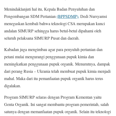
Menindaklanjuti hal itu, Kepala Badan Penyuluhan dan
Pengembangan SDM Pertanian
(BPPSDMP),
Dedi Nursyamsi
menegaskan kembali bahwa teknologi CSA merupakan kunci
andalan SIMURP sehingga harus betul-betul dipahami oleh
seluruh pelaksana SIMURP Pusat dan daerah.
Kabadan juga mengimbau agar para penyuluh pertanian dan
petani mulai mengurangi penggunaan pupuk kimia dan
meningkatkan penggunaan pupuk organik. Menurutnya, dampak
dari perang Rusia – Ukrania telah membuat pupuk kimia menjadi
mahal. Maka dari itu pemanfaatan pupuk organik harus terus
digalakan.
Program SIMURP selaras dengan Program Kementan yaitu
Genta Organik. Ini sangat membantu program pemerintah, salah
satunya dengan memanfaatan pupuk organik. Selain itu teknologi