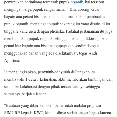
pemupukan berimbang termasuk pupuk
organik
, hal tersebut
mengingat harga pupuk sangat mahal. “Kita dorong terus,
bagaimana petani bisa memahami dan melakukan pembuatan
pupuk organik, mengingat pupuk sekarang itu yang disubsidi itu
tinggal 2 yaitu urea dengan phonska. Padahal pertanaman itu juga
membutuhkan pupuk organik sehingga memang didorong petani-
petani kita bagaimana bisa mengupayakan sendiri dengan
menggunakan bahan yang ada disekitarnya”, tegas Andi
Agustina.
Ia mengungkapkan, penyuluh-penyuluh di Pangkep itu
membawahi 1 desa 1 kelurahan, aktif memberikan bimbingan dan
selalu berkolaborasi dengan pihak terkait lainnya sehingga
semuanya berjalan lancar.
“Bantuan yang diberikan oleh pemerintah melalui program
SIMURP kepada KWT, kini hasilnya sudah sangat bagus karena