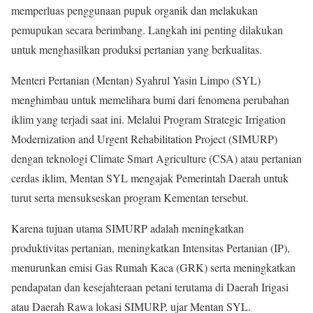
memperluas penggunaan pupuk organik dan melakukan
pemupukan secara berimbang. Langkah ini penting dilakukan
untuk menghasilkan produksi pertanian yang berkualitas.
Menteri Pertanian (Mentan) Syahrul Yasin Limpo (SYL)
menghimbau untuk memelihara bumi dari fenomena perubahan
iklim yang terjadi saat ini. Melalui Program Strategic Irrigation
Modernization and Urgent Rehabilitation Project (SIMURP)
dengan teknologi Climate Smart Agriculture (CSA) atau pertanian
cerdas iklim, Mentan SYL mengajak Pemerintah Daerah untuk
turut serta mensukseskan program Kementan tersebut.
Karena tujuan utama SIMURP adalah meningkatkan
produktivitas pertanian, meningkatkan Intensitas Pertanian (IP),
menurunkan emisi Gas Rumah Kaca (GRK) serta meningkatkan
pendapatan dan kesejahteraan petani terutama di Daerah Irigasi
atau Daerah Rawa lokasi SIMURP, ujar Mentan SYL.