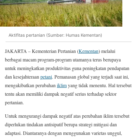
Aktifitas pertanian (Sumber: Humas Kementan)
JAKARTA – Kementerian Pertanian (
Kementan
) melalui
berbagai macam program-program utamanya terus berupaya
untuk meningkatkan produktivitas guna peningkatan pendapatan
dan kesejahteraan
petani
. Pemanasan global yang terjadi saat ini,
mengakibatkan perubahan
iklim
yang tidak menentu. Hal tersebut
tentu akan memiliki dampak negatif serius terhadap sektor
pertanian.
Untuk mengurangi dampak negatif atas perubahan iklim tersebut
diperlukan tindakan antisipatif berupa strategi mitigasi dan
adaptasi. Diantaranya dengan menggunakan varietas unggul,