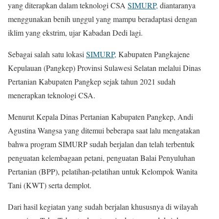
yang diterapkan dalam teknologi CSA
SIMURP,
diantaranya
menggunakan benih unggul yang mampu beradaptasi dengan
iklim yang ekstrim, ujar Kabadan Dedi lagi.
Sebagai salah satu lokasi
SIMURP,
Kabupaten Pangkajene
Kepulauan (Pangkep) Provinsi Sulawesi Selatan melalui Dinas
Pertanian Kabupaten Pangkep sejak tahun 2021 sudah
menerapkan teknologi CSA.
Menurut Kepala Dinas Pertanian Kabupaten Pangkep, Andi
Agustina Wangsa yang ditemui beberapa saat lalu mengatakan
bahwa program SIMURP sudah berjalan dan telah terbentuk
penguatan kelembagaan petani, penguatan Balai Penyuluhan
Pertanian (BPP), pelatihan-pelatihan untuk Kelompok Wanita
Tani (KWT) serta demplot.
Dari hasil kegiatan yang sudah berjalan khususnya di wilayah