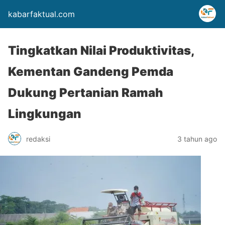
kabarfaktual.com
Tingkatkan Nilai Produktivitas,
Kementan Gandeng Pemda
Dukung Pertanian Ramah
Lingkungan
redaksi
3 tahun ago