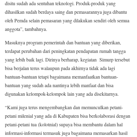
disitu sudah ada sentuhan teknologi. Produk-produk yang
dihasilkan sudah berdaya saing dan pemasarannya juga dibantu
oleh Pemda selain pemasaran yang dilakukan sendiri oleh semua
anggota”, tambahnya.
Masuknya program pemerintah dan bantuan yang diberikan,
terdapat perubahan dari peningkatan pendapatan rumah tangga
yang lebih baik lagi. Dirinya berharap, kegiatan Simurp tersebut
bisa berjalan terus walaupun pada akhirnya tidak ada lagi
bantuan-bantuan tetapi bagaimana memanfaatkan bantuan-
bantuan yang sudah ada nantinya lebih manfaat dan bisa
digunakan kelompok-kelompok lain yang ada disekitarnya.
“Kami juga terus mengembangkan dan memunculkan petani-
petani milenial yang ada di Kabupaten bisa berkolaborasi dengan
petani-petani tua (kolotnial) supaya bisa membantu dalam hal
informasi-informasi termasuk juga bagaimana memasarkan hasil